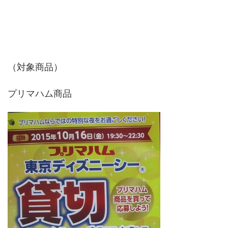
（対象商品）
プリマハム商品