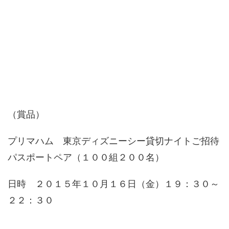
（賞品）
プリマハム 東京ディズニーシー貸切ナイトご招待
パスポートペア（１００組２００名）
日時 ２０１５年１０月１６日（金）１９：３０～
２２：３０