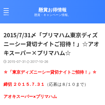
懸賞お得情報
懸賞・キャンペーン情報。
2015/7/31〆「プリマハム東京ディズ
ニーシー貸切ナイトご招待！」☆アオ
キスーパー×プリマハム☆
2015-07-31
2017-10-26
☆「東京ディズニーシー貸切ナイトご招待！」☆
締切 ２０１５.７.３１
（応募は８/１０まで）
アオキスーパー×プリマハム