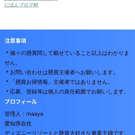
にほんブログ村
注意事項
＊個々の懸賞関して載せていること以上はわかりま
せん。
＊お問い合わせは懸賞主催者へお願いします。
＊「懸賞お得情報」主催者ではありません。
＊応募、登録等は個人の責任範囲でお願いします。
プロフィール
管理人：maaya
愛知県在住
ディズニーリゾートと懸賞大好きな兼業主婦です。