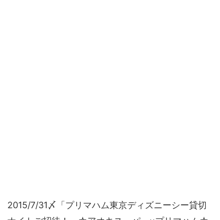
2015/7/31〆「プリマハム東京ディズニーシー貸切