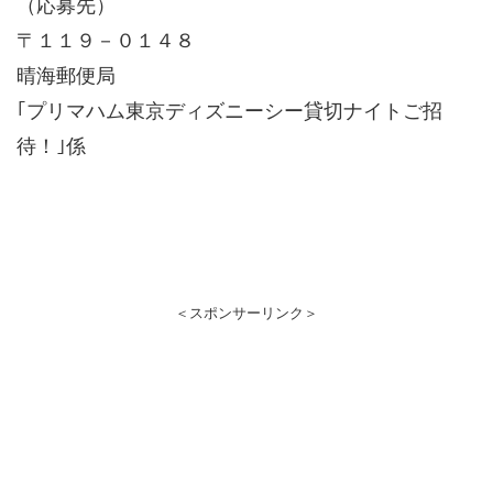
（応募先）
〒１１９－０１４８
晴海郵便局
｢プリマハム東京ディズニーシー貸切ナイトご招
待！｣係
＜スポンサーリンク＞