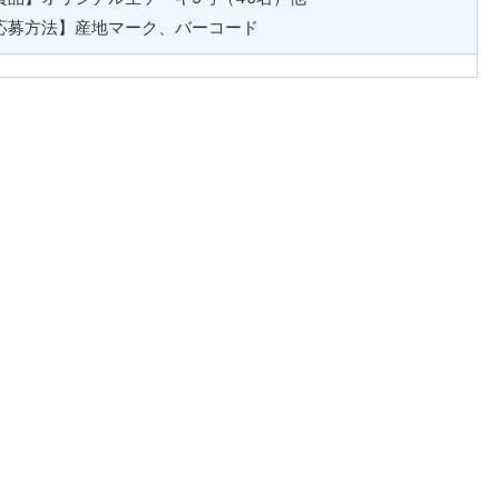
応募方法】産地マーク、バーコード