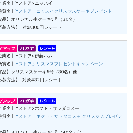
企業名】Yストア×ニッスイ
懸賞名】
Yストア・ニッスイクリスマスケーキプレゼント
賞品】オリジナル生ケーキ5号（30名）
応募方法】 対象300円レシート
企業名】Yストア×伊藤ハム
懸賞名】
Yストアクリスマスプレゼントキャンペーン
賞品】クリスマスケーキ5号（30名）他
応募方法】 対象432円レシート
企業名】Yストア×ホクト・サラダコスモ
懸賞名】
Yストア・ホクト・サラダコスモ クリスマスプレゼン
賞品】オリジナル生ケーキ5号（40名）他