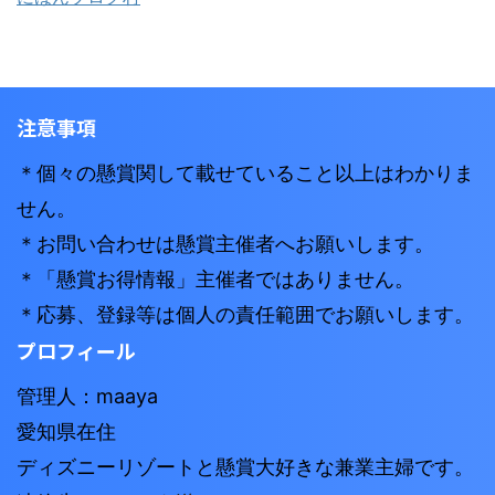
注意事項
＊個々の懸賞関して載せていること以上はわかりま
せん。
＊お問い合わせは懸賞主催者へお願いします。
＊「懸賞お得情報」主催者ではありません。
＊応募、登録等は個人の責任範囲でお願いします。
プロフィール
管理人：maaya
愛知県在住
ディズニーリゾートと懸賞大好きな兼業主婦です。