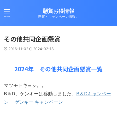
懸賞お得情報
懸賞・キャンペーン情報。
その他共同企画懸賞
2016-11-02
2024-02-18
2024年 その他共同企画懸賞一覧
マツモトキヨシ。。
B＆D、ゲンキーは移動しました。
B＆Dキャンペー
ン
ゲンキー キャンペーン