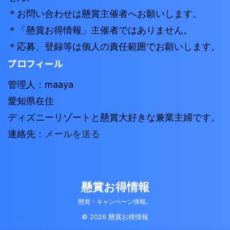
＊お問い合わせは懸賞主催者へお願いします。
＊「懸賞お得情報」主催者ではありません。
＊応募、登録等は個人の責任範囲でお願いします。
プロフィール
管理人：maaya
愛知県在住
ディズニーリゾートと懸賞大好きな兼業主婦です。
連絡先：
メールを送る
懸賞お得情報
懸賞・キャンペーン情報。
© 2026 懸賞お得情報