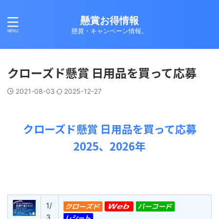
懸賞お得情報
懸賞・キャンペーン情報。
クローズド懸賞 日用品を買って応募
2021-08-03
2025-12-27
クローズド懸賞 日用品を買って応募
2025、2026年
1/
3