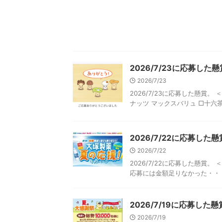
2026/7/23に応募し
2026/7/23
2026/7/23に応募した懸賞
ナッツ マックスバリュ □十六茶 
2026/7/22に応募し
2026/7/22
2026/7/22に応募した懸賞
応募には金額足りなかった・・ 他 
2026/7/19に応募し
2026/7/19