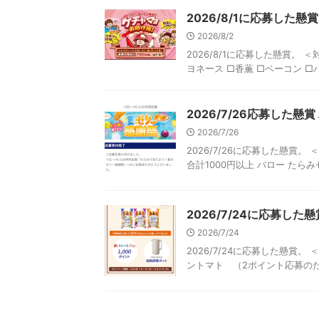
2026/8/1に応募した
2026/8/2
2026/8/1に応募した懸賞。
ヨネース □香薫 □ベーコン □ハ
2026/7/26応募した懸
2026/7/26
2026/7/26に応募した懸賞
合計1000円以上 バロー たらみ
2026/7/24に応募した
2026/7/24
2026/7/24に応募した懸賞
ントマト （2ポイント応募のため、