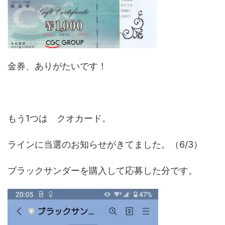
金券、ありがたいです！
もう1つは クオカード。
ラインに当選のお知らせがきてました。（6/3）
ブラックサンダーを購入して応募した分です。