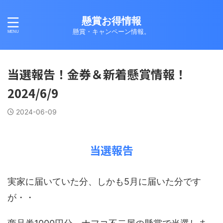
懸賞お得情報
懸賞・キャンペーン情報。
当選報告！金券＆新着懸賞情報！
2024/6/9
2024-06-09
当選報告
実家に届いていた分、しかも5月に届いた分です
が・・