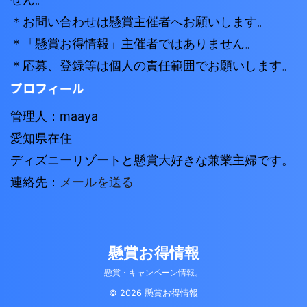
＊お問い合わせは懸賞主催者へお願いします。
＊「懸賞お得情報」主催者ではありません。
＊応募、登録等は個人の責任範囲でお願いします。
プロフィール
管理人：maaya
愛知県在住
ディズニーリゾートと懸賞大好きな兼業主婦です。
連絡先：
メールを送る
懸賞お得情報
懸賞・キャンペーン情報。
© 2026 懸賞お得情報