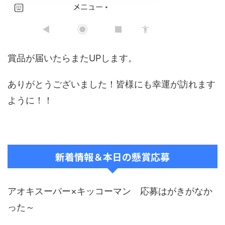
賞品が届いたらまたUPします。
ありがとうございました！皆様にも幸運が訪れます
ように！！
新着情報＆本日の懸賞応募
アオキスーパー×キッコーマン 応募はがきがなか
った～