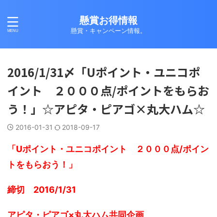
懸賞お得情報
懸賞・キャンペーン情報。
2016/1/31〆「Uポイント・ユニコポ
イント ２０００点/ポイントをもらお
う！」☆アピタ・ピアゴ×丸大ハム☆
2016-01-31
2018-09-17
「Uポイント・ユニコポイント ２０００点/ポイン
トをもらおう！」
締切 2016/1/31
アピタ・ピアゴ×丸大ハム共同企画