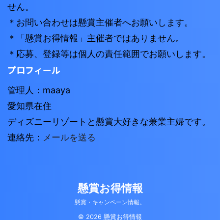
せん。
＊お問い合わせは懸賞主催者へお願いします。
＊「懸賞お得情報」主催者ではありません。
＊応募、登録等は個人の責任範囲でお願いします。
プロフィール
管理人：maaya
愛知県在住
ディズニーリゾートと懸賞大好きな兼業主婦です。
連絡先：
メールを送る
懸賞お得情報
懸賞・キャンペーン情報。
© 2026 懸賞お得情報