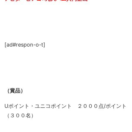
[ad#respon-o-t]
（賞品）
Uポイント・ユニコポイント ２０００点/ポイント
（３００名）