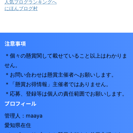
人気ブログランキングへ
にほんブログ村
注意事項
＊個々の懸賞関して載せていること以上はわかりま
せん。
＊お問い合わせは懸賞主催者へお願いします。
＊「懸賞お得情報」主催者ではありません。
＊応募、登録等は個人の責任範囲でお願いします。
プロフィール
管理人：maaya
愛知県在住