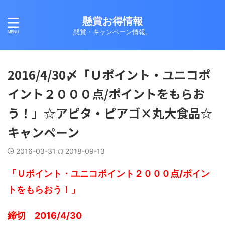
懸賞お得情報
懸賞・キャンペーン情報。
2016/4/30〆「Ｕポイント・ユニコポ
イント２０００点/ポイントをもらお
う！」☆アピタ・ピアゴ×丸大食品☆
キャンペーン
2016-03-31
2018-09-13
「Ｕポイント・ユニコポイント２０００点/ポイン
トをもらおう！」
締切 2016/4/30