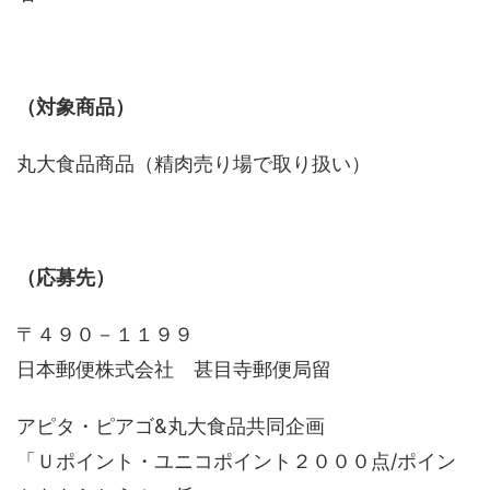
（対象商品）
丸大食品商品（精肉売り場で取り扱い）
（応募先）
〒４９０－１１９９
日本郵便株式会社 甚目寺郵便局留
アピタ・ピアゴ&丸大食品共同企画
「Ｕポイント・ユニコポイント２０００点/ポイン