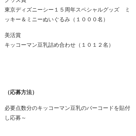
東京ディズニーシー１５周年スペシャルグッズ ミ
ッキー＆ミニーぬいぐるみ（１０００名）
美活賞
キッコーマン豆乳詰め合わせ（１０１２名）
（応募方法）
必要点数分のキッコーマン豆乳のバーコードを貼付
し応募～