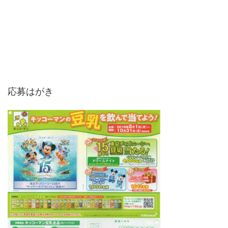
応募はがき