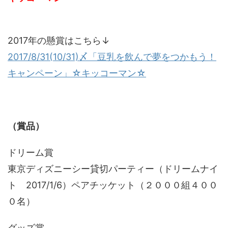
2017年の懸賞はこちら↓
2017/8/31(10/31)〆「豆乳を飲んで夢をつかもう！
キャンペーン」☆キッコーマン☆
（賞品）
ドリーム賞
東京ディズニーシー貸切パーティー（ドリームナイ
ト 2017/1/6）ペアチッケット（２０００組４００
０名）
グッズ賞