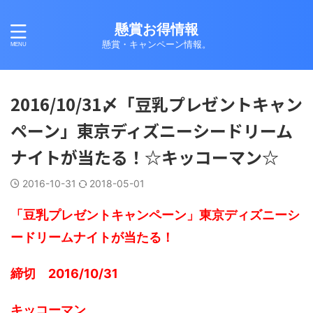
懸賞お得情報
懸賞・キャンペーン情報。
2016/10/31〆「豆乳プレゼントキャン
ペーン」東京ディズニーシードリーム
ナイトが当たる！☆キッコーマン☆
2016-10-31
2018-05-01
「豆乳プレゼントキャンペーン」東京ディズニーシ
ードリームナイトが当たる！
締切 2016/10/31
キッコーマン