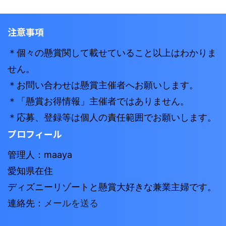
注意事項
＊個々の懸賞関して載せていること以上はわかりま
せん。
＊お問い合わせは懸賞主催者へお願いします。
＊「懸賞お得情報」主催者ではありません。
＊応募、登録等は個人の責任範囲でお願いします。
プロフィール
管理人：maaya
愛知県在住
ディズニーリゾートと懸賞大好きな兼業主婦です。
連絡先：
メールを送る