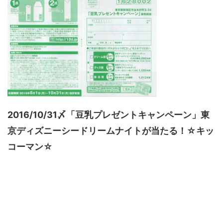
2016/10/31〆「豆乳プレゼントキャンペーン」東
京ディズニーシードリームナイトが当たる！☆キッ
コーマン☆