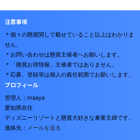
注意事項
＊個々の懸賞関して載せていること以上はわかりま
せん。
＊お問い合わせは懸賞主催者へお願いします。
＊「懸賞お得情報」主催者ではありません。
＊応募、登録等は個人の責任範囲でお願いします。
プロフィール
管理人：maaya
愛知県在住
ディズニーリゾートと懸賞大好きな兼業主婦です。
連絡先：
メールを送る