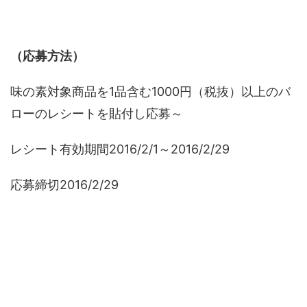
（応募方法）
味の素対象商品を1品含む1000円（税抜）以上のバ
ローのレシートを貼付し応募～
レシート有効期間2016/2/1～2016/2/29
応募締切2016/2/29