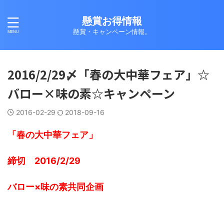
懸賞お得情報
懸賞・キャンペーン情報。
2016/2/29〆「春の大中華フェア」☆
バロー×味の素☆キャンペーン
2016-02-29
2018-09-16
「春の大中華フェア」
締切 2016/2/29
バロー×味の素共同企画