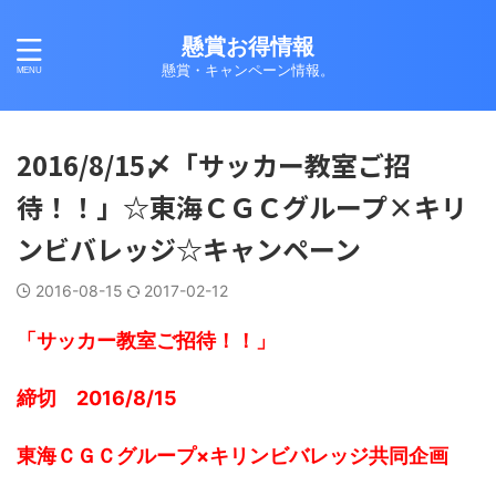
懸賞お得情報
懸賞・キャンペーン情報。
2016/8/15〆「サッカー教室ご招
待！！」☆東海ＣＧＣグループ×キリ
ンビバレッジ☆キャンペーン
2016-08-15
2017-02-12
「サッカー教室ご招待！！」
締切 2016/8/15
東海ＣＧＣグループ×キリンビバレッジ共同企画