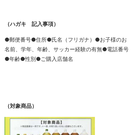
（ハガキ 記入事項）
●郵便番号●住所●氏名（フリガナ）●お子様のお
名前、学年、年齢、サッカー経験の有無●電話番号
●年齢●性別●ご購入店舗名
（対象商品）