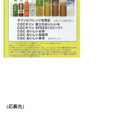
（応募先）