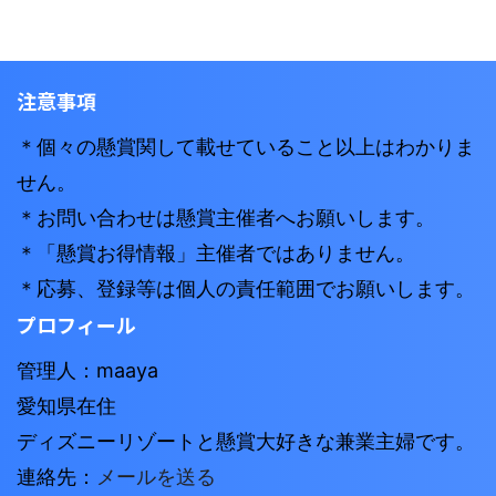
注意事項
＊個々の懸賞関して載せていること以上はわかりま
せん。
＊お問い合わせは懸賞主催者へお願いします。
＊「懸賞お得情報」主催者ではありません。
＊応募、登録等は個人の責任範囲でお願いします。
プロフィール
管理人：maaya
愛知県在住
ディズニーリゾートと懸賞大好きな兼業主婦です。
連絡先：
メールを送る