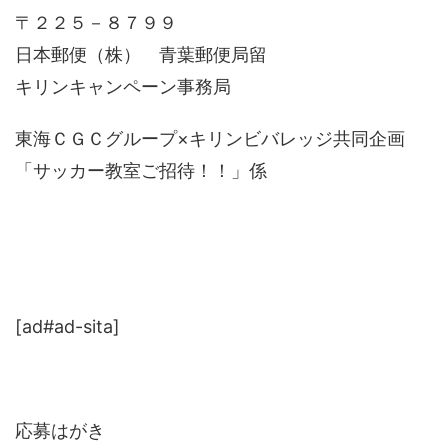
〒２２５－８７９９
日本郵便（株） 青葉郵便局留
キリンキャンペーン事務局
東海ＣＧＣグループ×キリンビバレッジ共同企画
「サッカー教室ご招待！！」係
[ad#ad-sita]
応募はがき