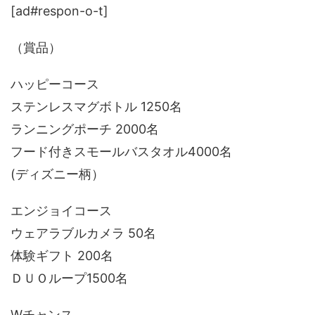
[ad#respon-o-t]
（賞品）
ハッピーコース
ステンレスマグボトル 1250名
ランニングポーチ 2000名
フード付きスモールバスタオル4000名
(ディズニー柄）
エンジョイコース
ウェアラブルカメラ 50名
体験ギフト 200名
ＤＵＯループ1500名
Wチャンス