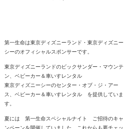
第一生命は東京ディズニーランド・東京ディズニー
シーのオフィシャルスポンサーです。
東京ディズニーランドのビックサンダー・マウンテ
ン、ベビーカー＆車いすレンタル
東京ディズニーシーのセンター・オブ・ジ・アー
ス、ベビーカー＆車いすレンタル を提供していま
す。
夏には 第一生命スペシャルナイト ご招待のキャ
ンペーンを開催していました。これからも要チェッ