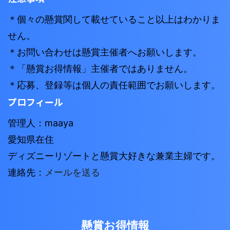
＊個々の懸賞関して載せていること以上はわかりま
せん。
＊お問い合わせは懸賞主催者へお願いします。
＊「懸賞お得情報」主催者ではありません。
＊応募、登録等は個人の責任範囲でお願いします。
プロフィール
管理人：maaya
愛知県在住
ディズニーリゾートと懸賞大好きな兼業主婦です。
連絡先：
メールを送る
懸賞お得情報