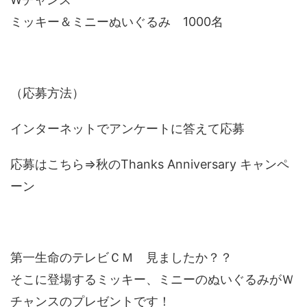
ミッキー＆ミニーぬいぐるみ 1000名
（応募方法）
インターネットでアンケートに答えて応募
応募はこちら⇒秋のThanks Anniversary キャンペ
ーン
第一生命のテレビＣＭ 見ましたか？？
そこに登場するミッキー、ミニーのぬいぐるみがＷ
チャンスのプレゼントです！