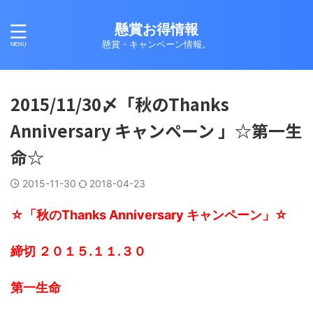
懸賞お得情報
懸賞・キャンペーン情報。
2015/11/30〆「秋のThanks
Anniversary キャンペーン 」☆第一生
命☆
2015-11-30
2018-04-23
☆「秋のThanks Anniversary キャンペーン」☆
締切 ２０１５.１１.３０
第一生命