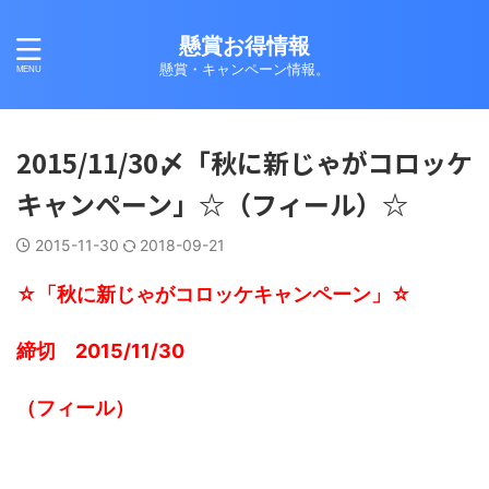
懸賞お得情報
懸賞・キャンペーン情報。
2015/11/30〆「秋に新じゃがコロッケ
キャンペーン」☆（フィール）☆
2015-11-30
2018-09-21
☆「秋に新じゃがコロッケキャンペーン」☆
締切 2015/11/30
（フィール）