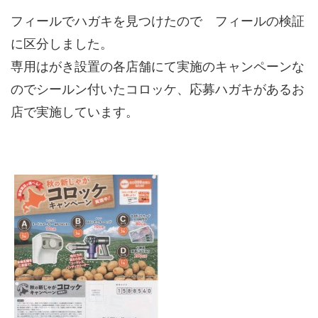
フィールでハガキを見つけたので フィールの検証
に区分しました。
専用はがき設置の各店舗にて実施のキャンペーンな
のでシールン付いたコロッケ、応募ハガキがあるお
店で実施しています。