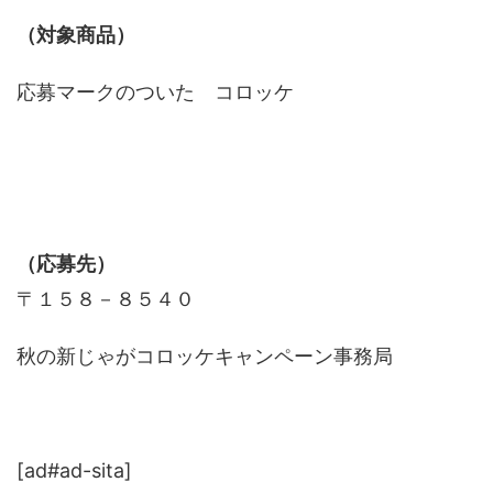
（対象商品）
応募マークのついた コロッケ
（応募先）
〒１５８－８５４０
秋の新じゃがコロッケキャンペーン事務局
[ad#ad-sita]