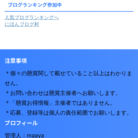
ブログランキング参加中
人気ブログランキングへ
にほんブログ村
注意事項
＊個々の懸賞関して載せていること以上はわかりま
せん。
＊お問い合わせは懸賞主催者へお願いします。
＊「懸賞お得情報」主催者ではありません。
＊応募、登録等は個人の責任範囲でお願いします。
プロフィール
管理人：maaya