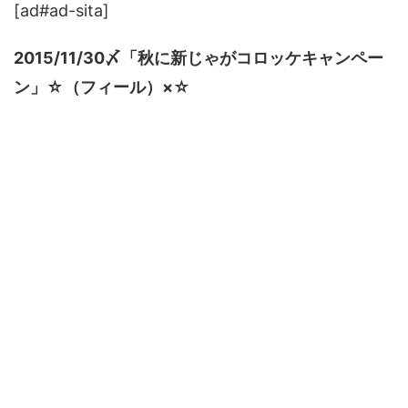
[ad#ad-sita]
2015/11/30〆「秋に新じゃがコロッケキャンペー
ン」☆（フィール）×☆