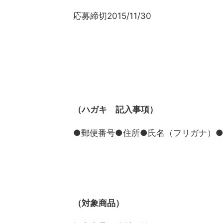
応募締切2015/11/30
（ハガキ 記入事項）
●郵便番号●住所●氏名（フリガナ）
（対象商品）