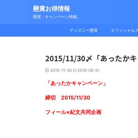
懸賞お得情報
懸賞・キャンペーン情報。
ディズニー懸賞
オフィシャル
2015/11/30〆「あっ
2015-11-30
2018-09-21
「あったかキャンペーン」
締切 2015/11/30
フィール×紀文共同企画