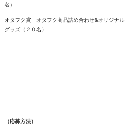
名）
オタフク賞 オタフク商品詰め合わせ&オリジナル
グッズ（２０名）
（応募方法）