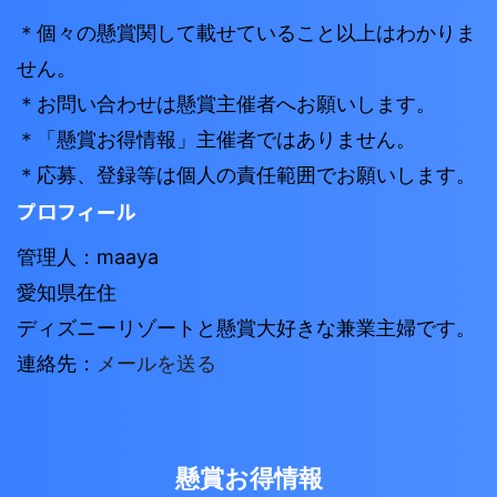
＊個々の懸賞関して載せていること以上はわかりま
せん。
＊お問い合わせは懸賞主催者へお願いします。
＊「懸賞お得情報」主催者ではありません。
＊応募、登録等は個人の責任範囲でお願いします。
プロフィール
管理人：maaya
愛知県在住
ディズニーリゾートと懸賞大好きな兼業主婦です。
連絡先：
メールを送る
懸賞お得情報