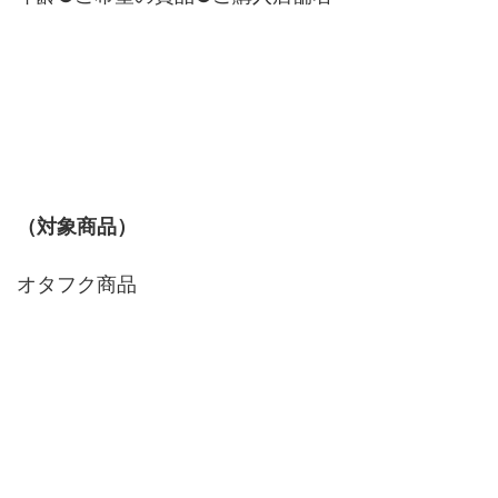
（対象商品）
オタフク商品