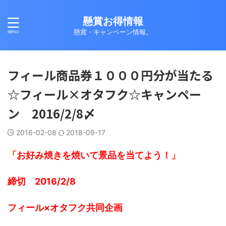
懸賞お得情報
懸賞・キャンペーン情報。
フィール商品券１０００円分が当たる
☆フィール×オタフク☆キャンペー
ン 2016/2/8〆
2016-02-08
2018-09-17
「お好み焼きを焼いて景品を当てよう！」
締切 2016/2/8
フィール×オタフク共同企画