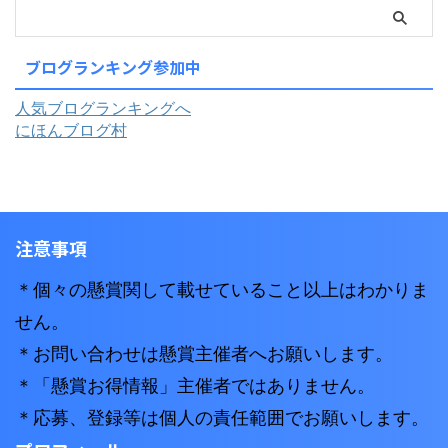
ブログランキング参加中
人気ブログランキングへ
にほんブログ村
注意事項
＊個々の懸賞関して載せていること以上はわかりま
せん。
＊お問い合わせは懸賞主催者へお願いします。
＊「懸賞お得情報」主催者ではありません。
＊応募、登録等は個人の責任範囲でお願いします。