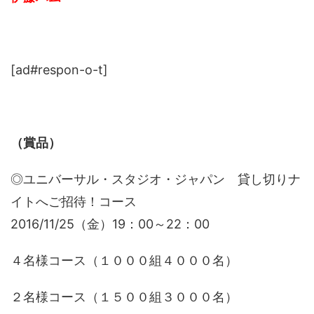
[ad#respon-o-t]
（賞品）
◎ユニバーサル・スタジオ・ジャパン 貸し切りナ
イトへご招待！コース
2016/11/25（金）19：00～22：00
４名様コース（１０００組４０００名）
２名様コース（１５００組３０００名）