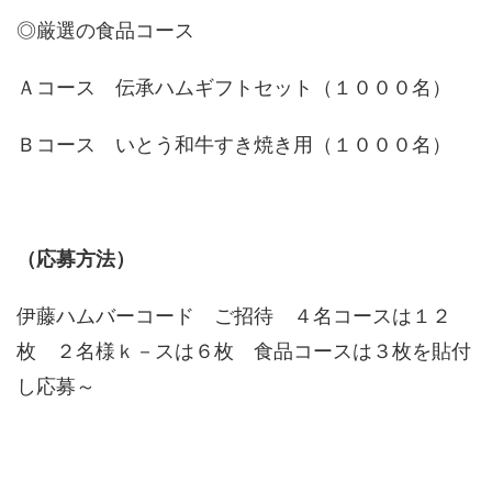
◎厳選の食品コース
Ａコース 伝承ハムギフトセット（１０００名）
Ｂコース いとう和牛すき焼き用（１０００名）
（応募方法）
伊藤ハムバーコード ご招待 ４名コースは１２
枚 ２名様ｋ－スは６枚 食品コースは３枚を貼付
し応募～