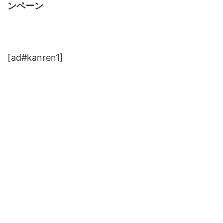
ンペーン
[ad#kanren1]