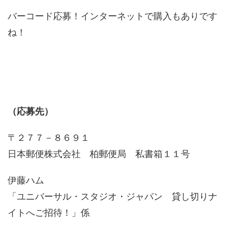
バーコード応募！インターネットで購入もありです
ね！
（応募先）
〒２７７－８６９１
日本郵便株式会社 柏郵便局 私書箱１１号
伊藤ハム
「ユニバーサル・スタジオ・ジャパン 貸し切りナ
イトへご招待！」係