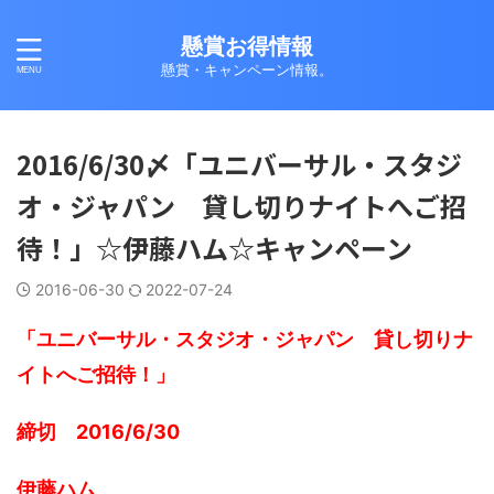
懸賞お得情報
懸賞・キャンペーン情報。
2016/6/30〆「ユニバーサル・スタジ
オ・ジャパン 貸し切りナイトへご招
待！」☆伊藤ハム☆キャンペーン
2016-06-30
2022-07-24
「ユニバーサル・スタジオ・ジャパン 貸し切りナ
イトへご招待！」
締切 2016/6/30
伊藤ハム