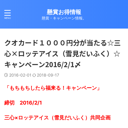
懸賞お得情報
懸賞・キャンペーン情報。
クオカード１０００円分が当たる☆三
心×ロッテアイス（雪見だいふく）☆
キャンペーン2016/2/1〆
2016-02-01
2018-09-17
「もちもちしたら福来る！キャンペーン」
締切 2016/2/1
三心×ロッテアイス（雪見だいふく）共同企画