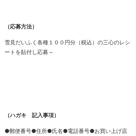
（応募方法）
雪見だいふく各種１００円分（税込）の三心のレシ
ートを貼付し応募～
（ハガキ 記入事項）
●郵便番号●住所●氏名●電話番号●お買い上げ店