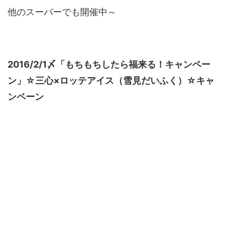
他のスーパーでも開催中～
2016/2/1〆「もちもちしたら福来る！キャンペー
ン」☆三心×ロッテアイス（雪見だいふく）☆キャ
ンペーン