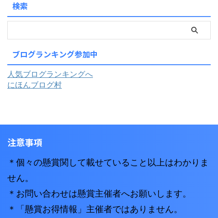
検索
ブログランキング参加中
人気ブログランキングへ
にほんブログ村
注意事項
＊個々の懸賞関して載せていること以上はわかりま
せん。
＊お問い合わせは懸賞主催者へお願いします。
＊「懸賞お得情報」主催者ではありません。