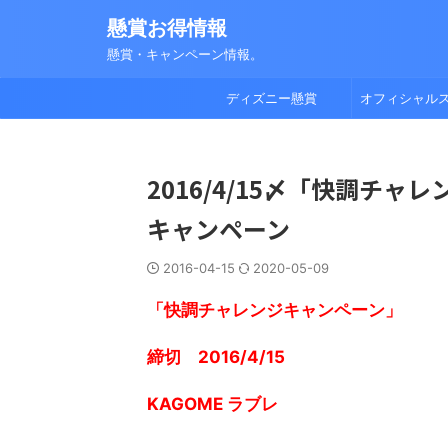
懸賞お得情報
懸賞・キャンペーン情報。
ディズニー懸賞
オフィシャル
2016/4/15〆「快調チャ
キャンペーン
2016-04-15
2020-05-09
「快調チャレンジキャンペーン」
締切 2016/4/15
KAGOME ラブレ