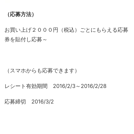
（応募方法）
お買い上げ２０００円（税込）ごとにもらえる応募
券を貼付し応募～
（スマホからも応募できます）
レシート有効期間 2016/2/3～2016/2/28
応募締切 2016/3/2