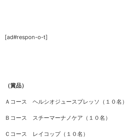
[ad#respon-o-t]
（賞品）
Ａコース ヘルシオジュースプレッソ（１０名）
Ｂコース スチーマーナノケア（１０名）
Ｃコース レイコップ（１０名）