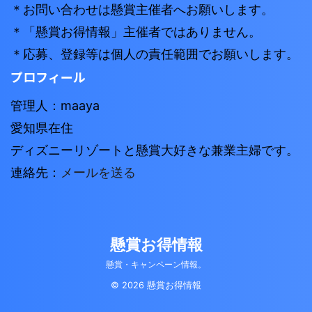
＊お問い合わせは懸賞主催者へお願いします。
＊「懸賞お得情報」主催者ではありません。
＊応募、登録等は個人の責任範囲でお願いします。
プロフィール
管理人：maaya
愛知県在住
ディズニーリゾートと懸賞大好きな兼業主婦です。
連絡先：
メールを送る
懸賞お得情報
懸賞・キャンペーン情報。
© 2026 懸賞お得情報