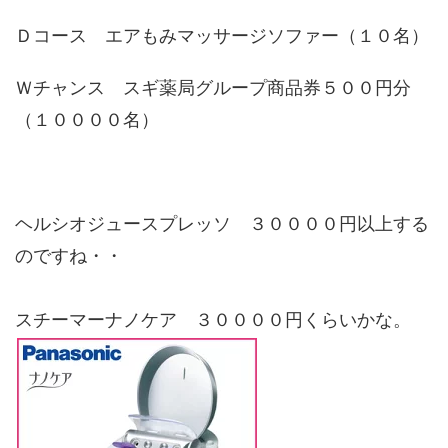
Ｄコース エアもみマッサージソファー（１０名）
Ｗチャンス スギ薬局グループ商品券５００円分
（１００００名）
ヘルシオジュースプレッソ ３００００円以上する
のですね・・
スチーマーナノケア ３００００円くらいかな。