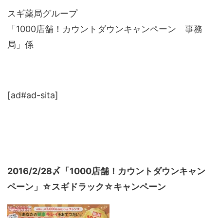
スギ薬局グループ
「1000店舗！カウントダウンキャンペーン 事務
局」係
[ad#ad-sita]
2016/2/28〆「1000店舗！カウントダウンキャン
ペーン」☆スギドラック☆キャンペーン