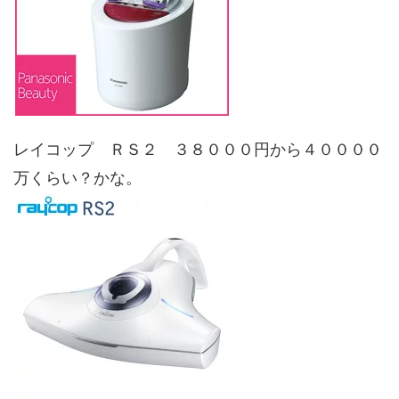
レイコップ ＲＳ２ ３８０００円から４００００
万くらい？かな。