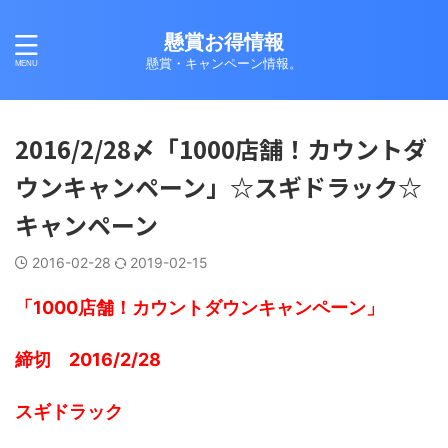
懸賞お得情報
懸賞・キャンペーン情報。
2016/2/28〆「1000店舗！カウントダ
ウンキャンペーン」☆スギドラック☆
キャンペーン
2016-02-28
2019-02-15
「1000店舗！カウントダウンキャンペーン」
締切 2016/2/28
スギドラック