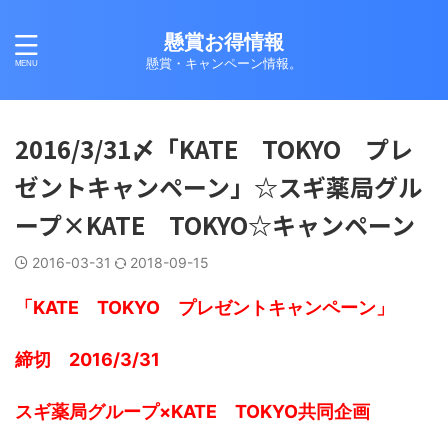
懸賞お得情報
懸賞・キャンペーン情報。
2016/3/31〆「KATE TOKYO プレ
ゼントキャンペーン」☆スギ薬局グル
ープ×KATE TOKYO☆キャンペーン
2016-03-31
2018-09-15
「KATE TOKYO プレゼントキャンペーン」
締切 2016/3/31
スギ薬局グループ×KATE TOKYO共同企画