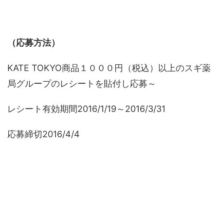
（応募方法）
KATE TOKYO商品１０００円（税込）以上のスギ薬
局グループのレシートを貼付し応募～
レシート有効期間2016/1/19～2016/3/31
応募締切2016/4/4