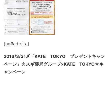
[ad#ad-sita]
2016/3/31〆「KATE TOKYO プレゼントキャン
ペーン」☆スギ薬局グループ×KATE TOKYO☆キ
ャンペーン