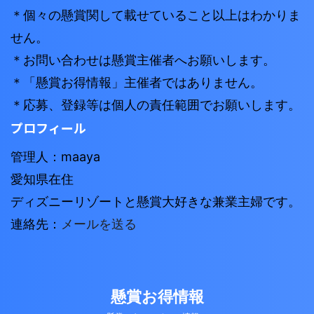
＊個々の懸賞関して載せていること以上はわかりま
せん。
＊お問い合わせは懸賞主催者へお願いします。
＊「懸賞お得情報」主催者ではありません。
＊応募、登録等は個人の責任範囲でお願いします。
プロフィール
管理人：maaya
愛知県在住
ディズニーリゾートと懸賞大好きな兼業主婦です。
連絡先：
メールを送る
懸賞お得情報