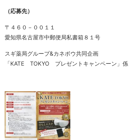
（応募先）
〒４６０－００１１
愛知県名古屋市中郵便局私書箱８１号
スギ薬局グループ&カネボウ共同企画
「KATE TOKYO プレゼントキャンペーン」係