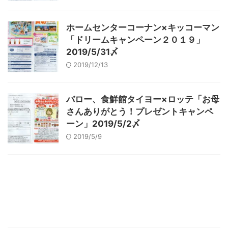
ホームセンターコーナン×キッコーマン
「ドリームキャンペーン２０１９」
2019/5/31〆
2019/12/13
バロー、食鮮館タイヨー×ロッテ「お母
さんありがとう！プレゼントキャンペ
ーン」2019/5/2〆
2019/5/9