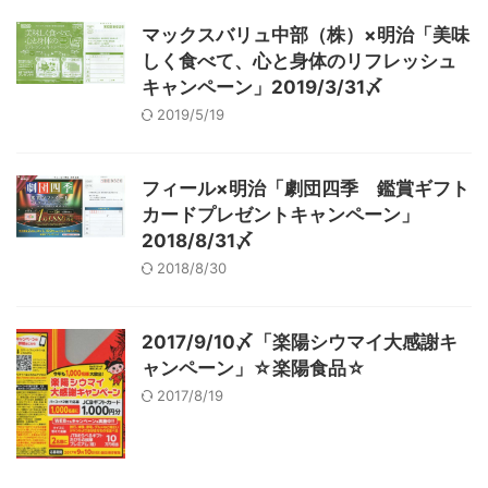
マックスバリュ中部（株）×明治「美味
しく食べて、心と身体のリフレッシュ
キャンペーン」2019/3/31〆
2019/5/19
フィール×明治「劇団四季 鑑賞ギフト
カードプレゼントキャンペーン」
2018/8/31〆
2018/8/30
2017/9/10〆「楽陽シウマイ大感謝キ
ャンペーン」☆楽陽食品☆
2017/8/19