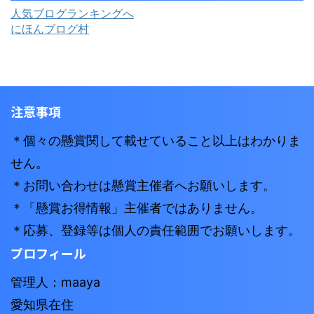
人気ブログランキングへ
にほんブログ村
注意事項
＊個々の懸賞関して載せていること以上はわかりま
せん。
＊お問い合わせは懸賞主催者へお願いします。
＊「懸賞お得情報」主催者ではありません。
＊応募、登録等は個人の責任範囲でお願いします。
プロフィール
管理人：maaya
愛知県在住