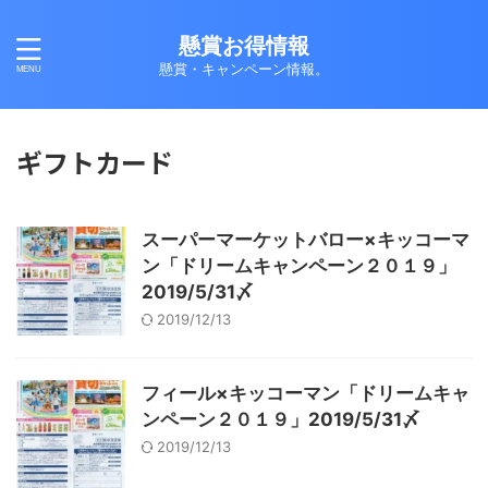
懸賞お得情報
懸賞・キャンペーン情報。
ギフトカード
スーパーマーケットバロー×キッコーマ
ン「ドリームキャンペーン２０１９」
2019/5/31〆
2019/12/13
フィール×キッコーマン「ドリームキャ
ンペーン２０１９」2019/5/31〆
2019/12/13