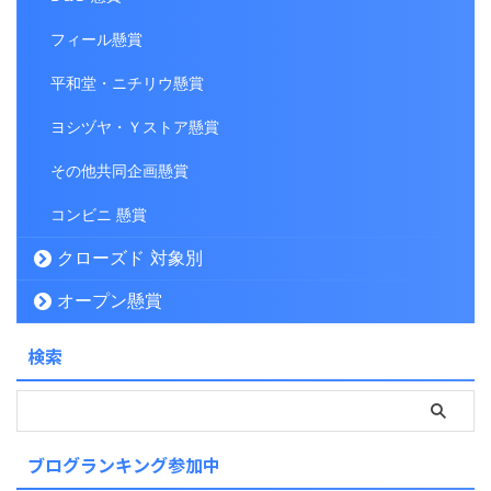
フィール懸賞
平和堂・ニチリウ懸賞
ヨシヅヤ・Ｙストア懸賞
その他共同企画懸賞
コンビニ 懸賞
クローズド 対象別
オープン懸賞
検索
ブログランキング参加中