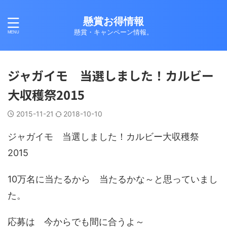
懸賞お得情報
懸賞・キャンペーン情報。
ジャガイモ 当選しました！カルビー
大収穫祭2015
2015-11-21
2018-10-10
ジャガイモ 当選しました！カルビー大収穫祭
2015
10万名に当たるから 当たるかな～と思っていまし
た。
応募は 今からでも間に合うよ～