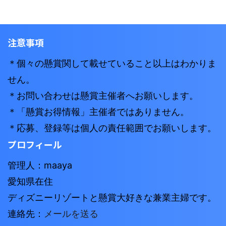
注意事項
＊個々の懸賞関して載せていること以上はわかりま
せん。
＊お問い合わせは懸賞主催者へお願いします。
＊「懸賞お得情報」主催者ではありません。
＊応募、登録等は個人の責任範囲でお願いします。
プロフィール
管理人：maaya
愛知県在住
ディズニーリゾートと懸賞大好きな兼業主婦です。
連絡先：
メールを送る