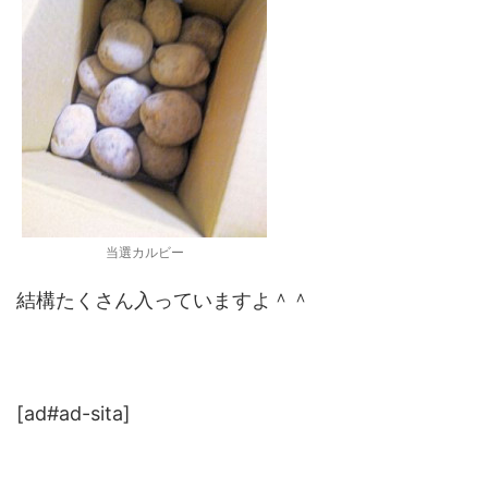
当選カルビー
結構たくさん入っていますよ＾＾
[ad#ad-sita]