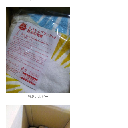
当選カルビー