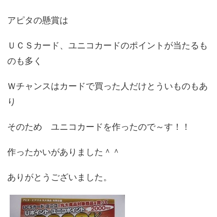
アピタの懸賞は
ＵＣＳカード、ユニコカードのポイントが当たるも
のも多く
Ｗチャンスはカードで買った人だけとういものもあ
り
そのため ユニコカードを作ったので～す！！
作ったかいがありました＾＾
ありがとうございました。