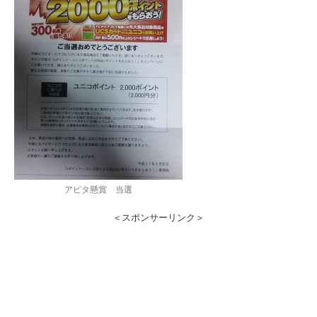
アピタ懸賞 当選
＜スポンサーリンク＞