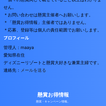
せん。
＊お問い合わせは懸賞主催者へお願いします。
＊「懸賞お得情報」主催者ではありません。
＊応募、登録等は個人の責任範囲でお願いします。
プロフィール
管理人：maaya
愛知県在住
ディズニーリゾートと懸賞大好きな兼業主婦です。
連絡先：
メールを送る
懸賞お得情報
懸賞・キャンペーン情報。