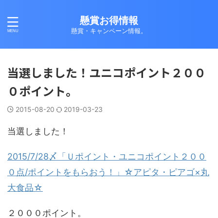
懸賞お得情報
懸賞・キャンペーン情報。
当選しました！ユニコポイント２００
０ポイント。
2015-08-20
2019-03-23
当選しました！
2015/7/28〆「Ｕポイント・ユニコポイント２００
０点/ポイントをもらおう！」☆アピタ・ピアゴ×丸
大食品☆
２０００ポイント。