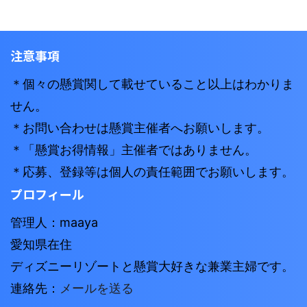
注意事項
＊個々の懸賞関して載せていること以上はわかりま
せん。
＊お問い合わせは懸賞主催者へお願いします。
＊「懸賞お得情報」主催者ではありません。
＊応募、登録等は個人の責任範囲でお願いします。
プロフィール
管理人：maaya
愛知県在住
ディズニーリゾートと懸賞大好きな兼業主婦です。
連絡先：
メールを送る