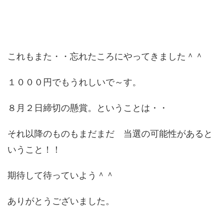
これもまた・・忘れたころにやってきました＾＾
１０００円でもうれしいで～す。
８月２日締切の懸賞。ということは・・
それ以降のものもまだまだ 当選の可能性があると
いうこと！！
期待して待っていよう＾＾
ありがとうございました。