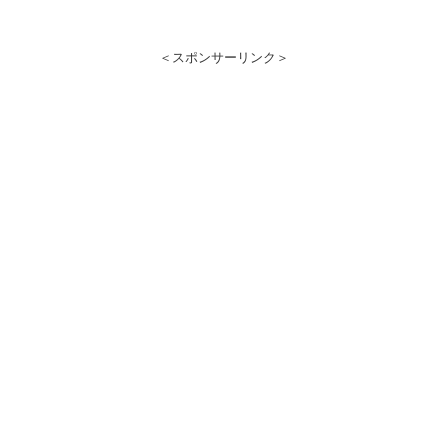
＜スポンサーリンク＞