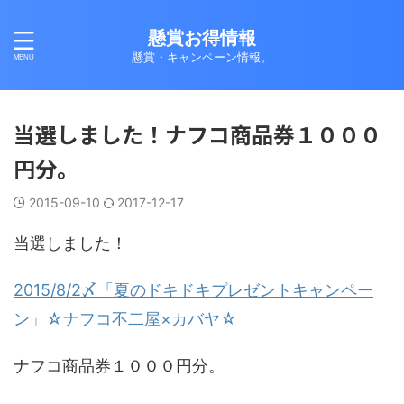
懸賞お得情報
懸賞・キャンペーン情報。
当選しました！ナフコ商品券１０００
円分。
2015-09-10
2017-12-17
当選しました！
2015/8/2〆「夏のドキドキプレゼントキャンペー
ン」☆ナフコ不二屋×カバヤ☆
ナフコ商品券１０００円分。