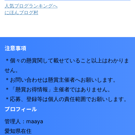
人気ブログランキングへ
にほんブログ村
注意事項
＊個々の懸賞関して載せていること以上はわかりま
せん。
＊お問い合わせは懸賞主催者へお願いします。
＊「懸賞お得情報」主催者ではありません。
＊応募、登録等は個人の責任範囲でお願いします。
プロフィール
管理人：maaya
愛知県在住