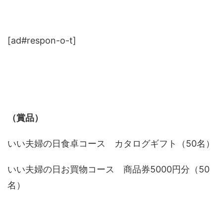
[ad#respon-o-t]
（賞品）
いい夫婦の日食卓コース カタログギフト（50名）
いい夫婦の日お買物コース 商品券5000円分（50
名）