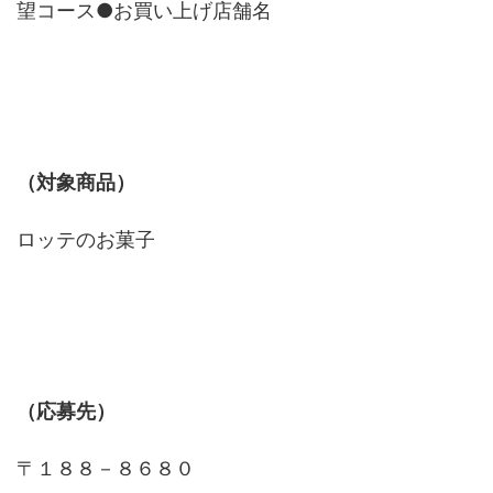
望コース●お買い上げ店舗名
（対象商品）
ロッテのお菓子
（応募先）
〒１８８－８６８０