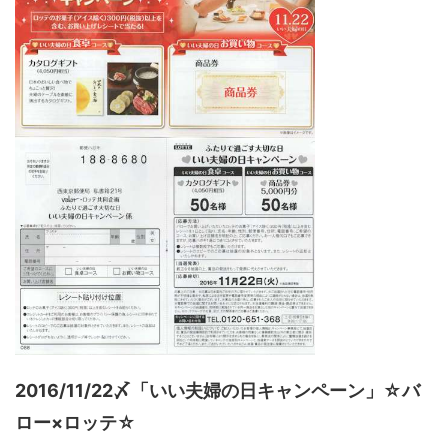
2016/11/22〆「いい夫婦の日キャンペーン」☆バ
ロー×ロッテ☆