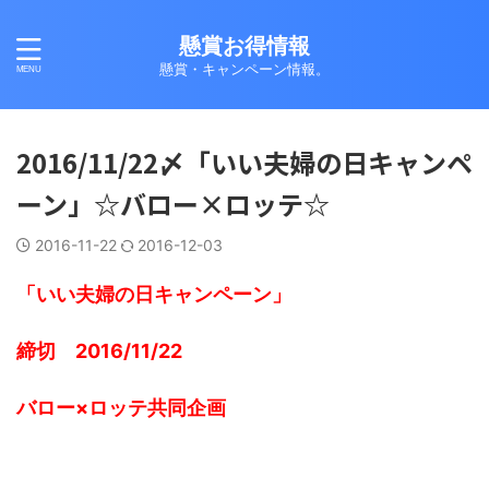
懸賞お得情報
懸賞・キャンペーン情報。
2016/11/22〆「いい夫婦の日キャンペ
ーン」☆バロー×ロッテ☆
2016-11-22
2016-12-03
「いい夫婦の日キャンペーン」
締切 2016/11/22
バロー×ロッテ共同企画