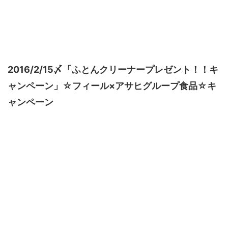
2016/2/15〆「ふとんクリーナープレゼント！！キ
ャンペーン」☆フィール×アサヒグループ食品☆キ
ャンペーン