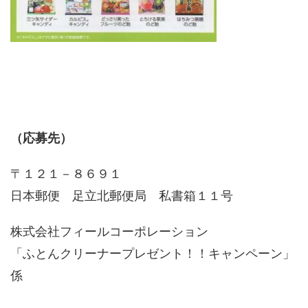
（応募先）
〒１２１－８６９１
日本郵便 足立北郵便局 私書箱１１号
株式会社フィールコーポレーション
「ふとんクリーナープレゼント！！キャンペーン」
係