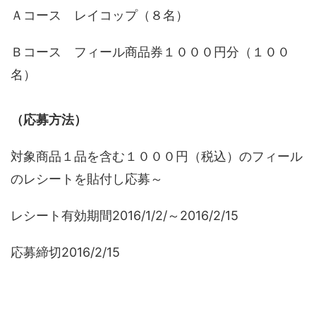
Ａコース レイコップ（８名）
Ｂコース フィール商品券１０００円分（１００
名）
（応募方法）
対象商品１品を含む１０００円（税込）のフィール
のレシートを貼付し応募～
レシート有効期間2016/1/2/～2016/2/15
応募締切2016/2/15