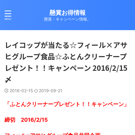
懸賞お得情報
懸賞・キャンペーン情報。
レイコップが当たる☆フィール×アサ
ヒグループ食品☆ふとんクリーナープ
レゼント！！キャンペーン 2016/2/15
〆
2016-02-15
2019-09-21
「ふとんクリーナープレゼント！！キャンペーン」
締切 2016/2/15