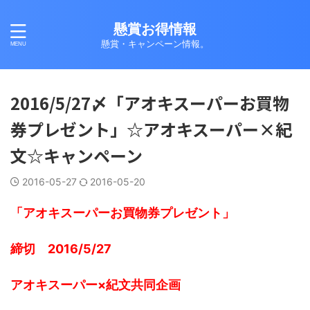
懸賞お得情報
懸賞・キャンペーン情報。
2016/5/27〆「アオキスーパーお買物
券プレゼント」☆アオキスーパー×紀
文☆キャンペーン
2016-05-27
2016-05-20
「アオキスーパーお買物券プレゼント」
締切 2016/5/27
アオキスーパー×紀文共同企画