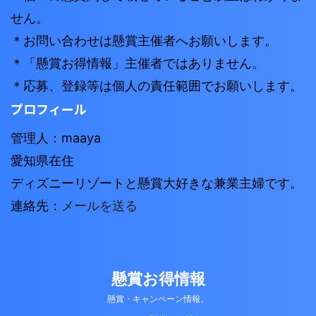
せん。
＊お問い合わせは懸賞主催者へお願いします。
＊「懸賞お得情報」主催者ではありません。
＊応募、登録等は個人の責任範囲でお願いします。
プロフィール
管理人：maaya
愛知県在住
ディズニーリゾートと懸賞大好きな兼業主婦です。
連絡先：
メールを送る
懸賞お得情報
懸賞・キャンペーン情報。