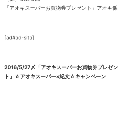
「アオキスーパーお買物券プレゼント」アオキ係
[ad#ad-sita]
2016/5/27〆「アオキスーパーお買物券プレゼン
ト」☆アオキスーパー×紀文☆キャンペーン