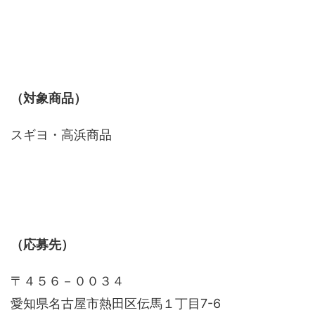
（対象商品）
スギヨ・高浜商品
（応募先）
〒４５６－００３４
愛知県名古屋市熱田区伝馬１丁目7-6