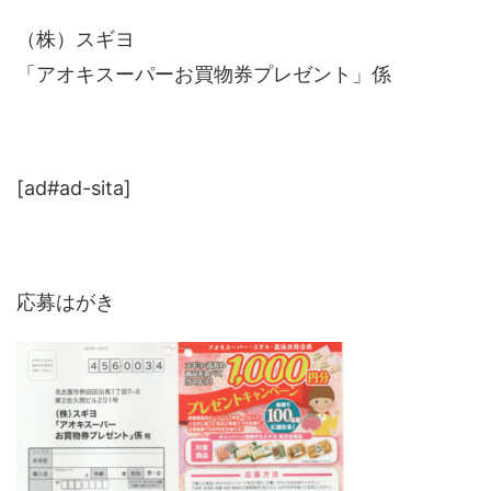
（株）スギヨ
「アオキスーパーお買物券プレゼント」係
[ad#ad-sita]
応募はがき