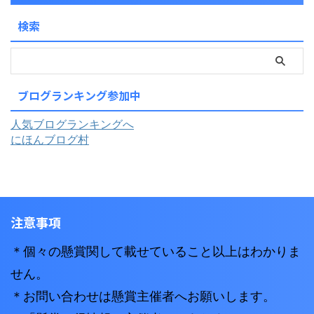
検索
ブログランキング参加中
人気ブログランキングへ
にほんブログ村
注意事項
＊個々の懸賞関して載せていること以上はわかりま
せん。
＊お問い合わせは懸賞主催者へお願いします。