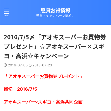
懸賞お得情報
懸賞・キャンペーン情報。
2016/7/5〆「アオキスーパーお買物券
プレゼント」☆アオキスーパー×スギ
ヨ・高浜☆キャンペーン
2016-07-05
2018-07-23
「アオキスーパーお買物券プレゼント」
締切 2016/7/5
アオキスーパー×スギヨ・高浜共同企画