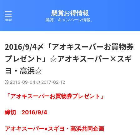
懸賞お得情報
懸賞・キャンペーン情報。
2016/9/4〆「アオキスーパーお買物券
プレゼント」☆アオキスーパー×スギ
ヨ・高浜☆
2016-09-04
2017-02-12
「アオキスーパーお買物券プレゼント」
締切 2016/9/4
アオキスーパー×スギヨ・高浜共同企画