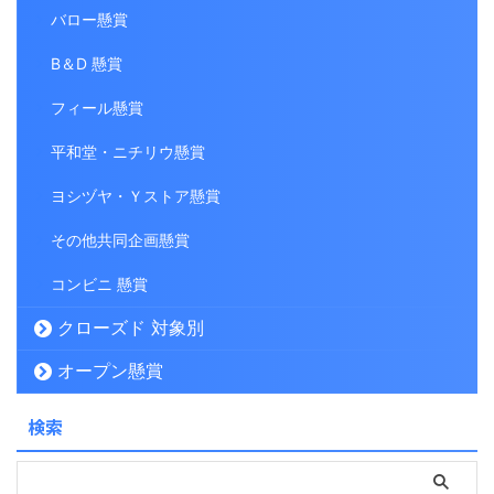
バロー懸賞
B＆D 懸賞
フィール懸賞
平和堂・ニチリウ懸賞
ヨシヅヤ・Ｙストア懸賞
その他共同企画懸賞
コンビニ 懸賞
クローズド 対象別
オープン懸賞
検索