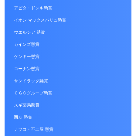
アピタ・ドンキ懸賞
イオン マックスバリュ懸賞
ウエルシア 懸賞
カインズ懸賞
ゲンキー懸賞
コーナン懸賞
サンドラッグ懸賞
ＣＧＣグループ懸賞
スギ薬局懸賞
西友 懸賞
ナフコ・不二屋 懸賞