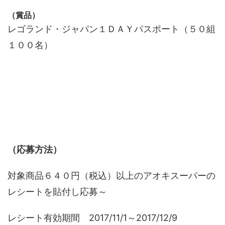
（賞品）
レゴランド・ジャパン１ＤＡＹパスポート（５０組
１００名）
（応募方法）
対象商品６４０円（税込）以上のアオキスーパーの
レシートを貼付し応募～
レシート有効期間 2017/11/1～2017/12/9