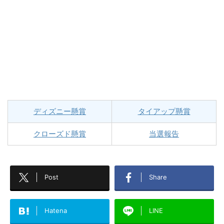
ディズニー懸賞
タイアップ懸賞
クローズド懸賞
当選報告
Post
Share
Hatena
LINE