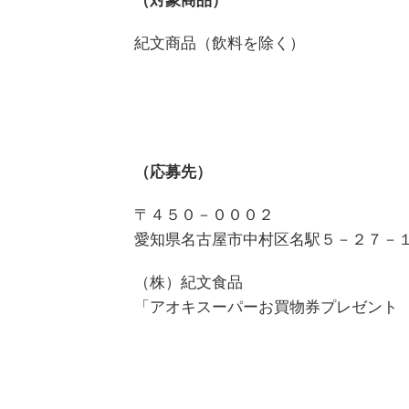
（対象商品）
紀文商品（飲料を除く）
（応募先）
〒４５０－０００２
愛知県名古屋市中村区名駅５－２７－
（株）紀文食品
「アオキスーパーお買物券プレゼント