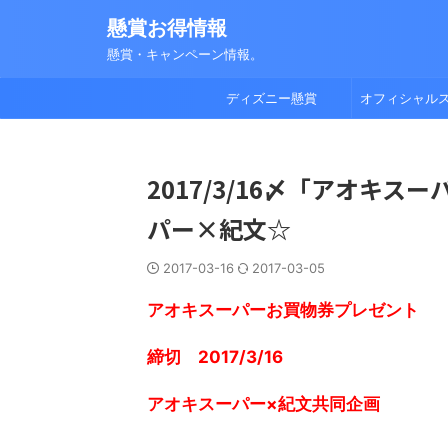
懸賞お得情報
懸賞・キャンペーン情報。
ディズニー懸賞
オフィシャル
2017/3/16〆「アオキ
パー×紀文☆
2017-03-16
2017-03-05
アオキスーパーお買物券プレゼント
締切 2017/3/16
アオキスーパー×紀文共同企画