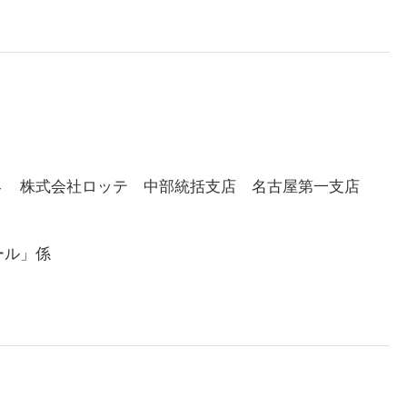
４ 株式会社ロッテ 中部統括支店 名古屋第一支店
ール」係