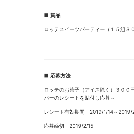
■
賞品
ロッテスイーツパーティー（１５組３
■
応募方法
ロッテのお菓子（アイス除く）３００
パーのレシートを貼付し応募～
レシート有効期間 2019/1/14～2019/2
応募締切 2019/2/15