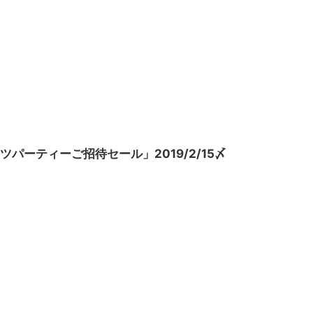
パーティーご招待セール」2019/2/15〆