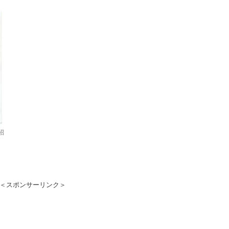
招
＜スポンサーリンク＞