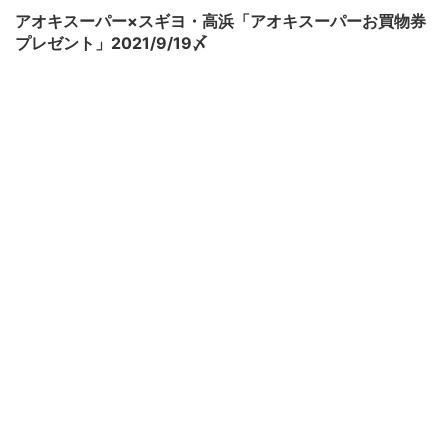
アオキスーパー×スギヨ・高浜「アオキスーパーお買物券
プレゼント」2021/9/19〆