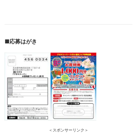
■
応募はがき
＜スポンサーリンク＞