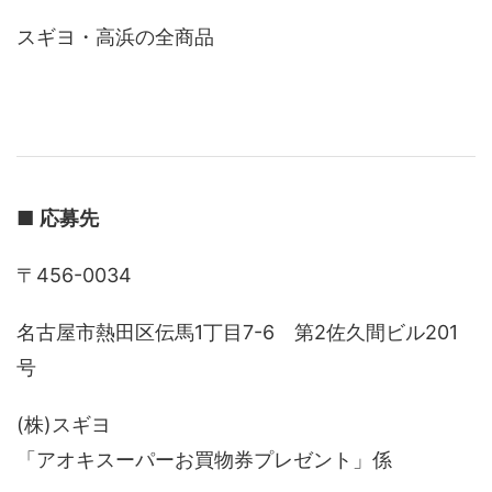
スギヨ・高浜の全商品
■
応募先
〒456-0034
名古屋市熱田区伝馬1丁目7-6 第2佐久間ビル201
号
(株)スギヨ
「アオキスーパーお買物券プレゼント」係