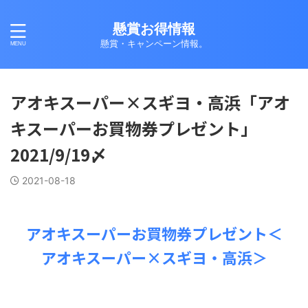
懸賞お得情報
懸賞・キャンペーン情報。
アオキスーパー×スギヨ・高浜「アオ
キスーパーお買物券プレゼント」
2021/9/19〆
2021-08-18
アオキスーパーお買物券プレゼント＜
アオキスーパー×スギヨ・高浜＞