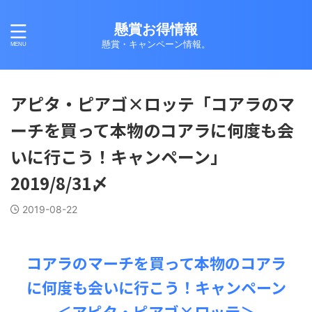
懸賞お得情報
懸賞・キャンペーン情報。
アピタ・ピアゴ×ロッテ「コアラのマ
ーチを買って本物のコアラに何度も会
いに行こう！キャンペーン」
2019/8/31〆
2019-08-22
コアラのマーチを買って本物のコアラ
に何度も会いに行こう！キャンペーン
＜アピタ・ピアゴ×ロッテ＞