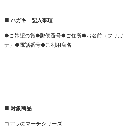
■
ハガキ 記入事項
●ご希望の賞●郵便番号●ご住所●お名前（フリガ
ナ）●電話番号●ご利用店名
■
対象商品
コアラのマーチシリーズ