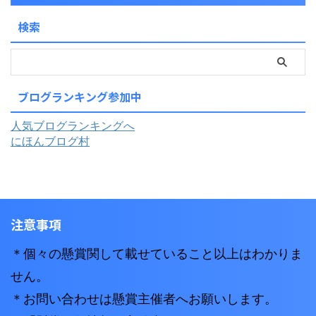
検索
ブログランキング参加中
人気ブログランキングへ
にほんブログ村
注意事項
＊個々の懸賞関して載せていること以上はわかりま
せん。
＊お問い合わせは懸賞主催者へお願いします。