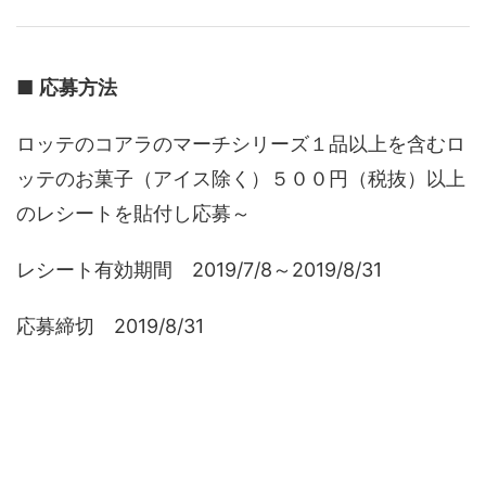
■
応募方法
ロッテのコアラのマーチシリーズ１品以上を含むロ
ッテのお菓子（アイス除く）５００円（税抜）以上
のレシートを貼付し応募～
レシート有効期間 2019/7/8～2019/8/31
応募締切 2019/8/31