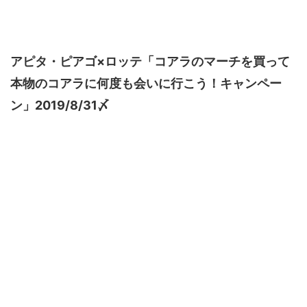
アピタ・ピアゴ×ロッテ「コアラのマーチを買って
本物のコアラに何度も会いに行こう！キャンペー
ン」2019/8/31〆