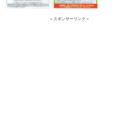
＜スポンサーリンク＞