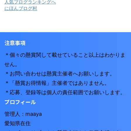
人気ブログランキングへ
にほんブログ村
注意事項
＊個々の懸賞関して載せていること以上はわかりま
せん。
＊お問い合わせは懸賞主催者へお願いします。
＊「懸賞お得情報」主催者ではありません。
＊応募、登録等は個人の責任範囲でお願いします。
プロフィール
管理人：maaya
愛知県在住