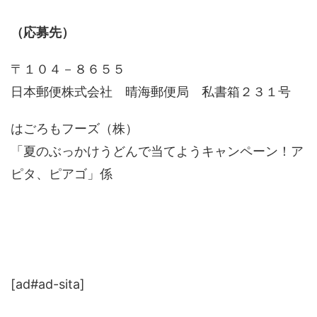
（応募先）
〒１０４－８６５５
日本郵便株式会社 晴海郵便局 私書箱２３１号
はごろもフーズ（株）
「夏のぶっかけうどんで当てようキャンペーン！ア
ピタ、ピアゴ」係
[ad#ad-sita]