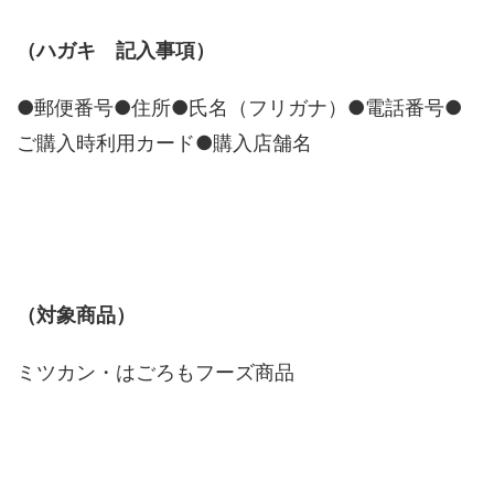
（ハガキ 記入事項）
●郵便番号●住所●氏名（フリガナ）●電話番号●
ご購入時利用カード●購入店舗名
（対象商品）
ミツカン・はごろもフーズ商品