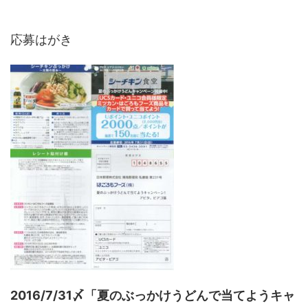
応募はがき
2016/7/31〆「夏のぶっかけうどんで当てようキャ