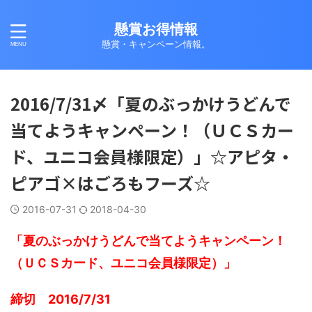
懸賞お得情報
懸賞・キャンペーン情報。
2016/7/31〆「夏のぶっかけうどんで
当てようキャンペーン！（ＵＣＳカー
ド、ユニコ会員様限定）」☆アピタ・
ピアゴ×はごろもフーズ☆
2016-07-31
2018-04-30
「夏のぶっかけうどんで当てようキャンペーン！
（ＵＣＳカード、ユニコ会員様限定）」
締切 2016/7/31