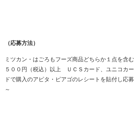
（応募方法）
ミツカン・はごろもフーズ商品どちらか１点を含む
５００円（税込）以上 ＵＣＳカード、ユニコカー
ドで購入のアピタ・ピアゴのレシートを貼付し応募
～