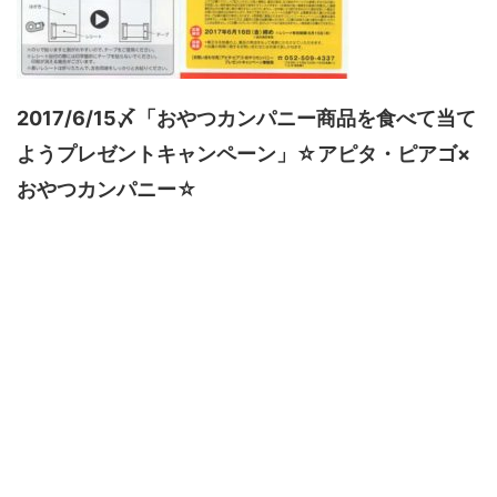
2017/6/15〆「おやつカンパニー商品を食べて当て
ようプレゼントキャンペーン」☆アピタ・ピアゴ×
おやつカンパニー☆