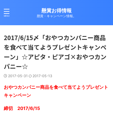
懸賞お得情報
懸賞・キャンペーン情報。
2017/6/15〆「おやつカンパニー商品
を食べて当てようプレゼントキャンペ
ーン」☆アピタ・ピアゴ×おやつカン
パニー☆
2017-05-31
2017-05-13
おやつカンパニー商品を食べて当てようプレゼント
キャンペーン
締切 2017/6/15