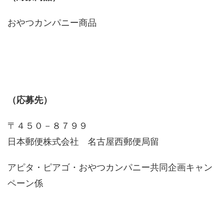
おやつカンパニー商品
（応募先）
〒４５０－８７９９
日本郵便株式会社 名古屋西郵便局留
アピタ・ピアゴ・おやつカンパニー共同企画キャン
ペーン係