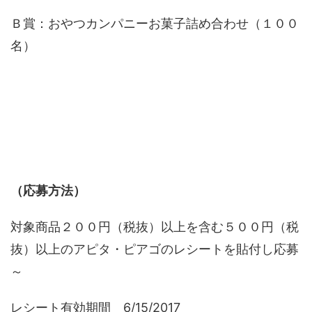
Ｂ賞：おやつカンパニーお菓子詰め合わせ（１００
名）
（応募方法）
対象商品２００円（税抜）以上を含む５００円（税
抜）以上のアピタ・ピアゴのレシートを貼付し応募
～
レシート有効期間 6/15/2017