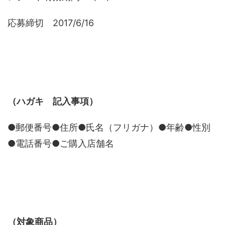
応募締切 2017/6/16
（ハガキ 記入事項）
●郵便番号●住所●氏名（フリガナ）●年齢●性別
●電話番号●ご購入店舗名
（対象商品）