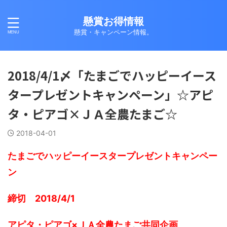
懸賞お得情報
懸賞・キャンペーン情報。
2018/4/1〆「たまごでハッピーイース
タープレゼントキャンペーン」☆アピ
タ・ピアゴ×ＪＡ全農たまご☆
2018-04-01
たまごでハッピーイースタープレゼントキャンペー
ン
締切 2018/4/1
アピタ・ピアゴ×ＪＡ全農たまご共同企画