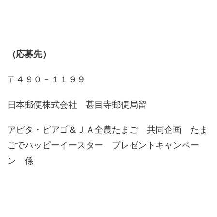
（応募先）
〒４９０－１１９９
日本郵便株式会社 甚目寺郵便局留
アピタ・ピアゴ＆ＪＡ全農たまご 共同企画 たま
ごでハッピーイースター プレゼントキャンペー
ン 係