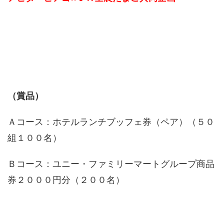
（賞品）
Ａコース：ホテルランチブッフェ券（ペア）（５０
組１００名）
Ｂコース：ユニー・ファミリーマートグループ商品
券２０００円分（２００名）