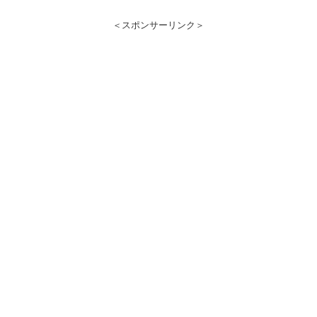
＜スポンサーリンク＞