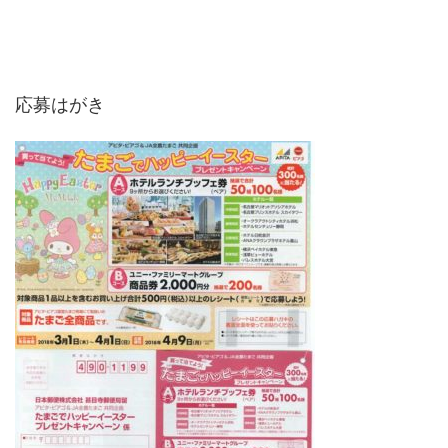
応募はがき