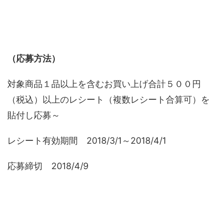
（応募方法）
対象商品１品以上を含むお買い上げ合計５００円
（税込）以上のレシート（複数レシート合算可）を
貼付し応募～
レシート有効期間 2018/3/1～2018/4/1
応募締切 2018/4/9