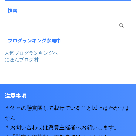
検索
ブログランキング参加中
人気ブログランキングへ
にほんブログ村
注意事項
＊個々の懸賞関して載せていること以上はわかりま
せん。
＊お問い合わせは懸賞主催者へお願いします。