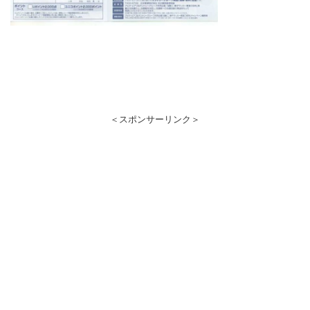
＜スポンサーリンク＞