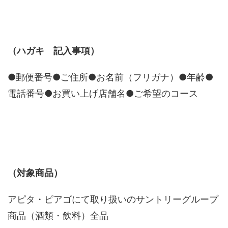
（ハガキ 記入事項）
●郵便番号●ご住所●お名前（フリガナ）●年齢●
電話番号●お買い上げ店舗名●ご希望のコース
（対象商品）
アピタ・ピアゴにて取り扱いのサントリーグループ
商品（酒類・飲料）全品