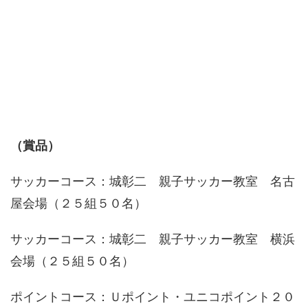
（賞品）
サッカーコース：城彰二 親子サッカー教室 名古
屋会場（２５組５０名）
サッカーコース：城彰二 親子サッカー教室 横浜
会場（２５組５０名）
ポイントコース：Ｕポイント・ユニコポイント２０