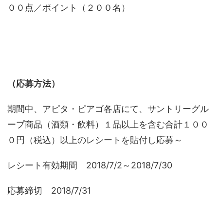
００点／ポイント（２００名）
（応募方法）
期間中、アピタ・ピアゴ各店にて、サントリーグル
ープ商品（酒類・飲料）１品以上を含む合計１００
０円（税込）以上のレシートを貼付し応募～
レシート有効期間 2018/7/2～2018/7/30
応募締切 2018/7/31