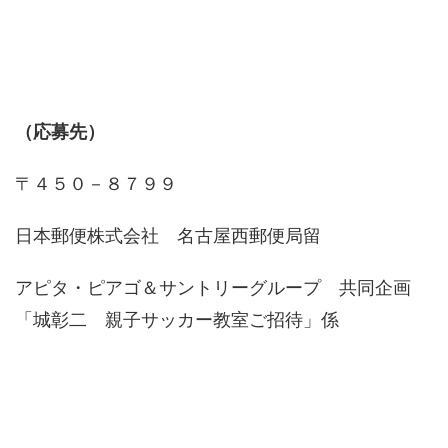
（応募先）
〒４５０－８７９９
日本郵便株式会社 名古屋西郵便局留
アピタ・ピアゴ＆サントリーグループ 共同企画
「城彰二 親子サッカー教室ご招待」係