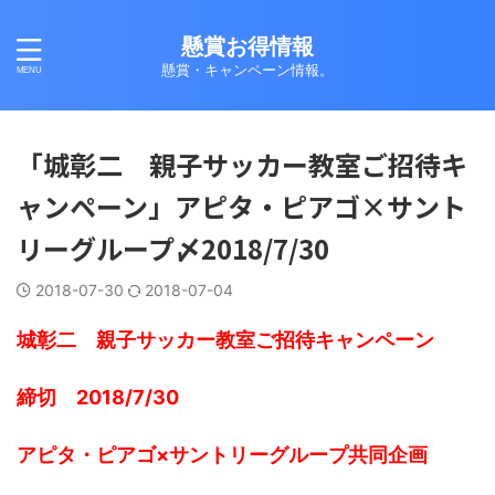
懸賞お得情報
懸賞・キャンペーン情報。
「城彰二 親子サッカー教室ご招待キ
ャンペーン」アピタ・ピアゴ×サント
リーグループ〆2018/7/30
2018-07-30
2018-07-04
城彰二 親子サッカー教室ご招待キャンペーン
締切 2018/7/30
アピタ・ピアゴ×サントリーグループ共同企画