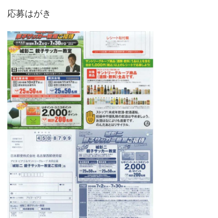
応募はがき