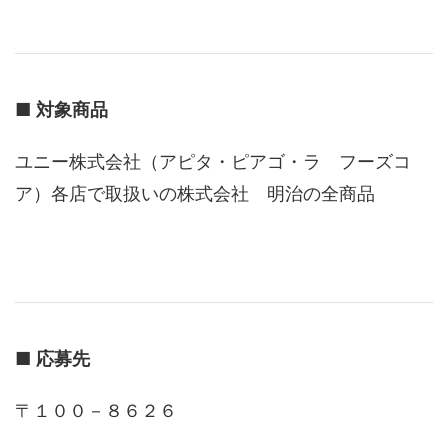
■
対象商品
ユニー株式会社（アピタ・ピアゴ・ラ フーズコ
ア）各店で取扱いの株式会社 明治の全商品
■
応募先
〒１００－８６２６