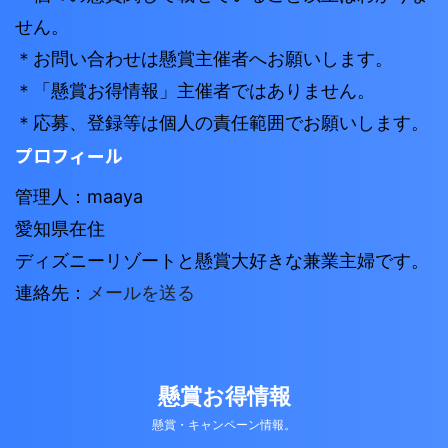
せん。
＊お問い合わせは懸賞主催者へお願いします。
＊「懸賞お得情報」主催者ではありません。
＊応募、登録等は個人の責任範囲でお願いします。
プロフィール
管理人：maaya
愛知県在住
ディズニーリゾートと懸賞大好きな兼業主婦です。
連絡先：
メールを送る
懸賞お得情報
懸賞・キャンペーン情報。