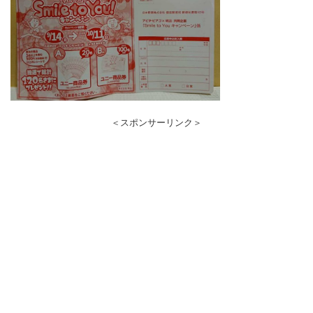
＜スポンサーリンク＞