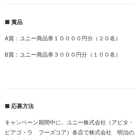
■
賞品
A賞：ユニー商品券１００００円分（２０名）
B賞：ユニー商品券３０００円分（１００名）
■
応募方法
キャンペーン期間中に、ユニー株式会社（アピタ・
ピアゴ・ラ フーズコア）各店で株式会社 明治の