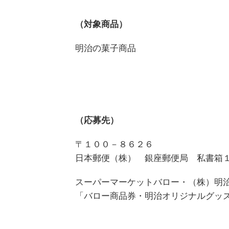
（対象商品）
明治の菓子商品
（応募先）
〒１００－８６２６
日本郵便（株） 銀座郵便局 私書箱
スーパーマーケットバロー・（株）明
「バロー商品券・明治オリジナルグッ