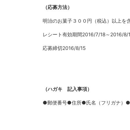
（応募方法）
明治のお菓子３００円（税込）以上を
レシート有効期間2016/7/18～2016/8/
応募締切2016/8/15
（ハガキ 記入事項）
●郵便番号●住所●氏名（フリガナ）