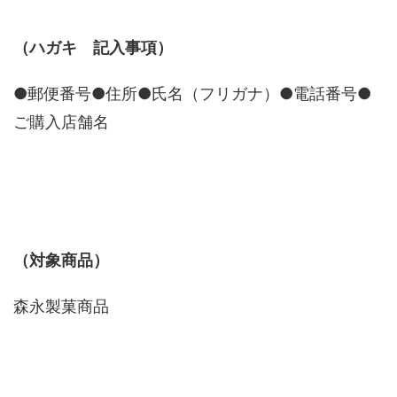
（ハガキ 記入事項）
●郵便番号●住所●氏名（フリガナ）●電話番号●
ご購入店舗名
（対象商品）
森永製菓商品