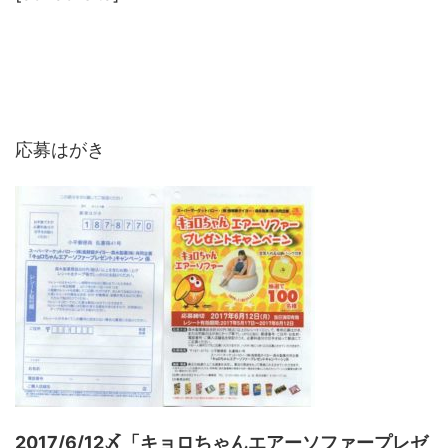
応募はがき
2017/6/12〆「キョロちゃんエアーソファープレゼ