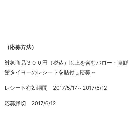
（応募方法）
対象商品３００円（税込）以上を含むバロー・食鮮
館タイヨーのレシートを貼付し応募～
レシート有効期間 2017/5/17～2017/6/12
応募締切 2017/6/12