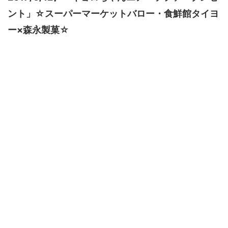
ント」☆スーパーマーケットバロー・食鮮館タイヨ
ー×森永製菓☆