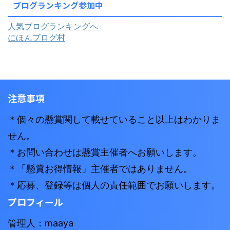
ブログランキング参加中
人気ブログランキングへ
にほんブログ村
注意事項
＊個々の懸賞関して載せていること以上はわかりま
せん。
＊お問い合わせは懸賞主催者へお願いします。
＊「懸賞お得情報」主催者ではありません。
＊応募、登録等は個人の責任範囲でお願いします。
プロフィール
管理人：maaya