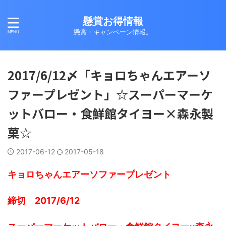
懸賞お得情報
懸賞・キャンペーン情報。
2017/6/12〆「キョロちゃんエアーソ
ファープレゼント」☆スーパーマーケ
ットバロー・食鮮館タイヨー×森永製
菓☆
2017-06-12
2017-05-18
キョロちゃんエアーソファープレゼント
締切 2017/6/12