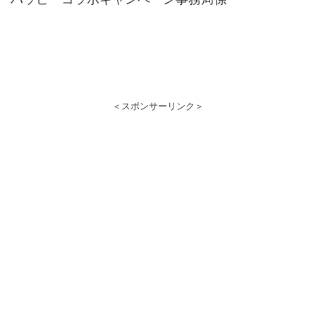
＜スポンサーリンク＞