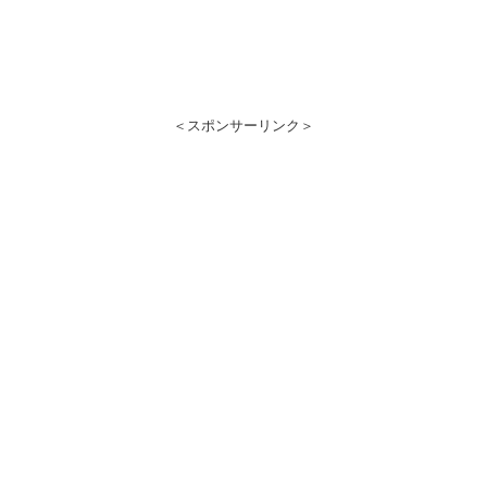
＜スポンサーリンク＞