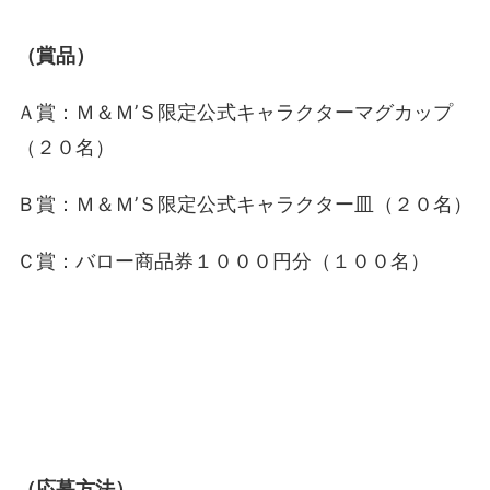
（賞品）
Ａ賞：Ｍ＆Ｍ’Ｓ限定公式キャラクターマグカップ
（２０名）
Ｂ賞：Ｍ＆Ｍ’Ｓ限定公式キャラクター皿（２０名）
Ｃ賞：バロー商品券１０００円分（１００名）
（応募方法）