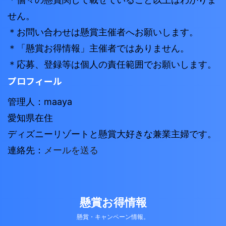
せん。
＊お問い合わせは懸賞主催者へお願いします。
＊「懸賞お得情報」主催者ではありません。
＊応募、登録等は個人の責任範囲でお願いします。
プロフィール
管理人：maaya
愛知県在住
ディズニーリゾートと懸賞大好きな兼業主婦です。
連絡先：
メールを送る
懸賞お得情報
懸賞・キャンペーン情報。