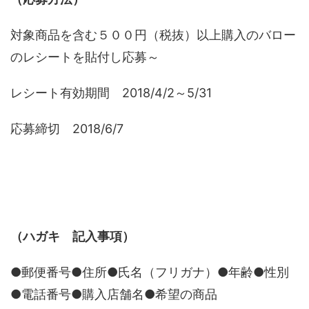
対象商品を含む５００円（税抜）以上購入のバロー
のレシートを貼付し応募～
レシート有効期間 2018/4/2～5/31
応募締切 2018/6/7
（ハガキ 記入事項）
●郵便番号●住所●氏名（フリガナ）●年齢●性別
●電話番号●購入店舗名●希望の商品