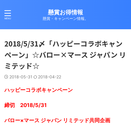
懸賞お得情報
懸賞・キャンペーン情報。
2018/5/31〆「ハッピーコラボキャン
ペーン」☆バロー×マース ジャパン リ
ミテッド☆
2018-05-31
2018-04-22
ハッピーコラボキャンペーン
締切 2018/5/31
バロー×マース ジャパン リミテッド共同企画