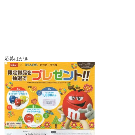
応募はがき