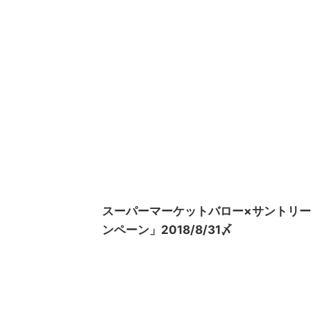
スーパーマーケットバロー×サントリ
ンペーン」2018/8/31〆