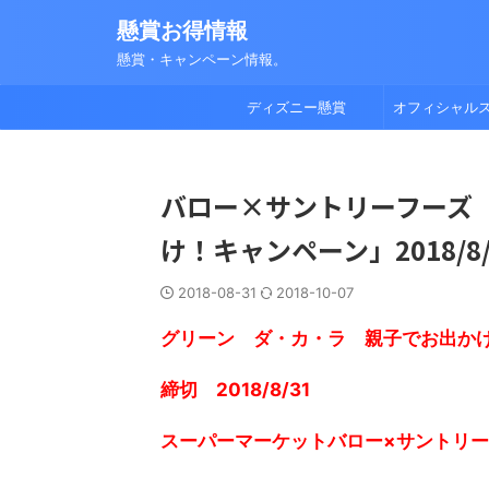
懸賞お得情報
懸賞・キャンペーン情報。
ディズニー懸賞
オフィシャル
バロー×サントリーフーズ
け！キャンペーン」2018/8/
2018-08-31
2018-10-07
グリーン ダ・カ・ラ 親子でお出か
締切 2018/8/31
スーパーマーケットバロー×サントリ