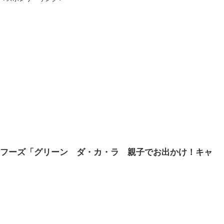
ーフーズ「グリーン ダ・カ・ラ 親子でお出かけ！キャ