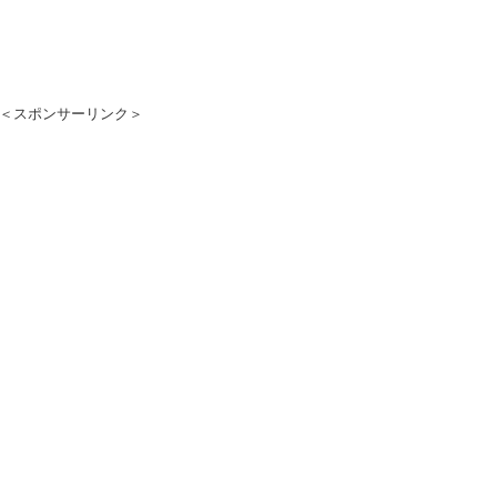
＜スポンサーリンク＞