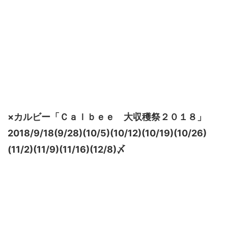
×カルビー「Ｃａｌｂｅｅ 大収穫祭２０１８」
2018/9/18(9/28)(10/5)(10/12)(10/19)(10/26)
(11/2)(11/9)(11/16)(12/8)〆