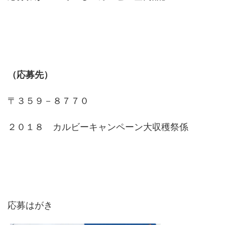
（応募先）
〒３５９－８７７０
２０１８ カルビーキャンペーン大収穫祭係
応募はがき