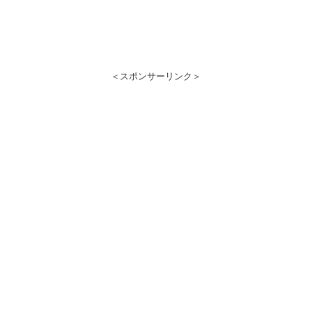
＜スポンサーリンク＞