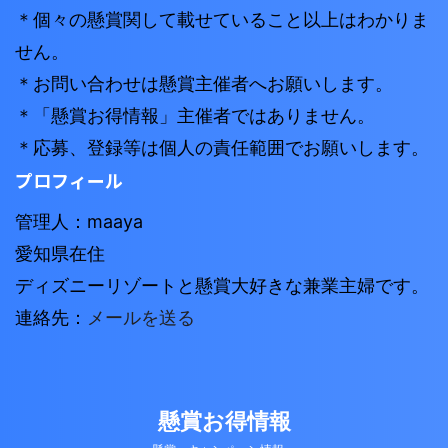
＊個々の懸賞関して載せていること以上はわかりま
せん。
＊お問い合わせは懸賞主催者へお願いします。
＊「懸賞お得情報」主催者ではありません。
＊応募、登録等は個人の責任範囲でお願いします。
プロフィール
管理人：maaya
愛知県在住
ディズニーリゾートと懸賞大好きな兼業主婦です。
連絡先：
メールを送る
懸賞お得情報