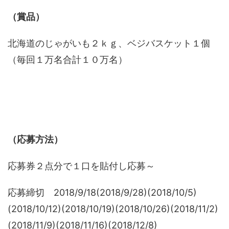
（賞品）
北海道のじゃがいも２ｋｇ、ベジバスケット１個
（毎回１万名合計１０万名）
（応募方法）
応募券２点分で１口を貼付し応募～
応募締切 2018/9/18(2018/9/28)(2018/10/5)
(2018/10/12)(2018/10/19)(2018/10/26)(2018/11/2)
(2018/11/9)(2018/11/16)(2018/12/8)