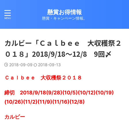
懸賞お得情報
懸賞・キャンペーン情報。
カルビー「Ｃａｌｂｅｅ 大収穫祭２
０１８」2018/9/18～12/8 9回〆
2018-09-09
2018-09-13
Ｃａｌｂｅｅ 大収穫祭２０１８
締切 2018/9/18(9/28)(10/5)(10/12)(10/19)
(10/26)(11/2)(11/9)(11/16)(12/8)
カルビー