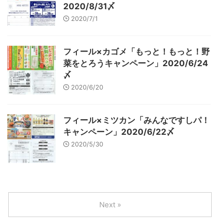
2020/8/31〆
2020/7/1
フィール×カゴメ「もっと！もっと！野
菜をとろうキャンペーン」2020/6/24
〆
2020/6/20
フィール×ミツカン「みんなですしパ！
キャンペーン」2020/6/22〆
2020/5/30
Next »