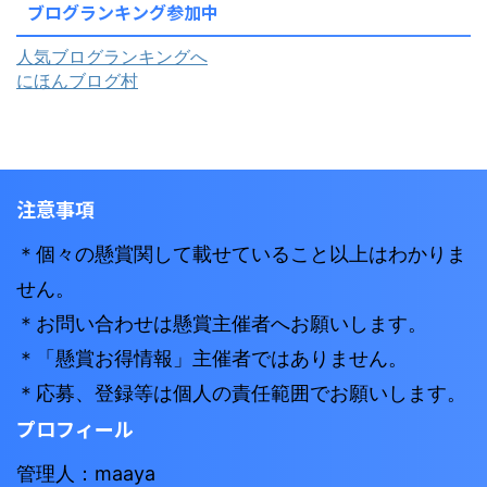
ブログランキング参加中
人気ブログランキングへ
にほんブログ村
注意事項
＊個々の懸賞関して載せていること以上はわかりま
せん。
＊お問い合わせは懸賞主催者へお願いします。
＊「懸賞お得情報」主催者ではありません。
＊応募、登録等は個人の責任範囲でお願いします。
プロフィール
管理人：maaya