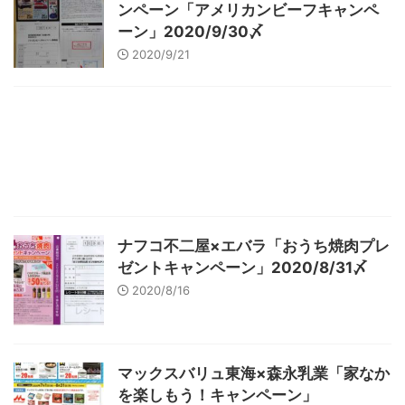
ンペーン「アメリカンビーフキャンペ
ーン」2020/9/30〆
2020/9/21
ナフコ不二屋×エバラ「おうち焼肉プレ
ゼントキャンペーン」2020/8/31〆
2020/8/16
マックスバリュ東海×森永乳業「家なか
を楽しもう！キャンペーン」