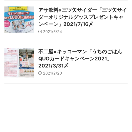
アサ飲料×三ツ矢サイダー「三ツ矢サイ
ダーオリジナルグッスプレゼントキャ
ンペーン」2021/7/16〆
2021/5/24
不二屋×キッコーマン「うちのごはん
QUOカードキャンペーン2021」
2021/3/31〆
2021/2/20