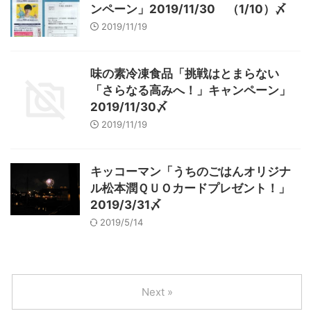
ンペーン」2019/11/30 （1/10）〆
2019/11/19
味の素冷凍食品「挑戦はとまらない
「さらなる高みへ！」キャンペーン」
2019/11/30〆
2019/11/19
キッコーマン「うちのごはんオリジナ
ル松本潤ＱＵＯカードプレゼント！」
2019/3/31〆
2019/5/14
Next »