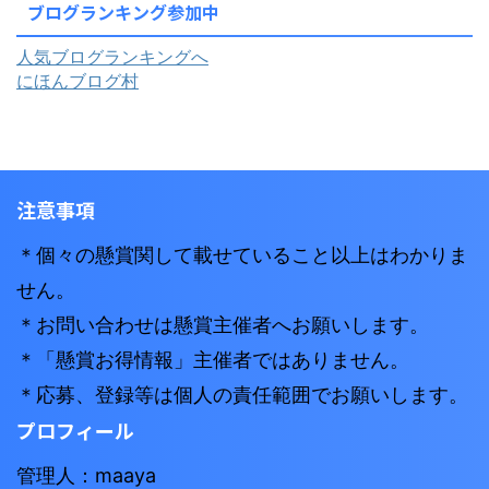
ブログランキング参加中
人気ブログランキングへ
にほんブログ村
注意事項
＊個々の懸賞関して載せていること以上はわかりま
せん。
＊お問い合わせは懸賞主催者へお願いします。
＊「懸賞お得情報」主催者ではありません。
＊応募、登録等は個人の責任範囲でお願いします。
プロフィール
管理人：maaya