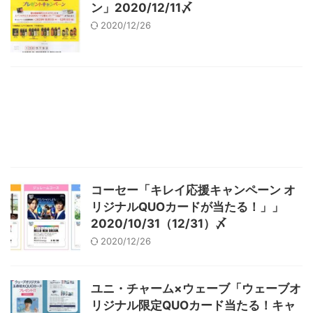
ン」2020/12/11〆
2020/12/26
コーセー「キレイ応援キャンペーン オ
リジナルQUOカードが当たる！」」
2020/10/31（12/31）〆
2020/12/26
ユニ・チャーム×ウェーブ「ウェーブオ
リジナル限定QUOカード当たる！キャ