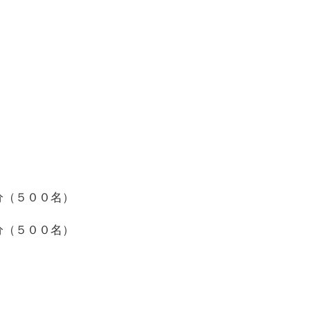
分（５００名）
分（５００名）