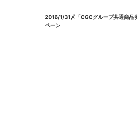
2016/1/31〆「CGCグループ共
ペーン