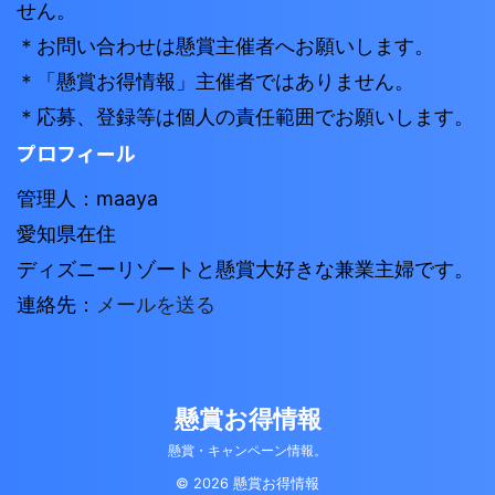
せん。
＊お問い合わせは懸賞主催者へお願いします。
＊「懸賞お得情報」主催者ではありません。
＊応募、登録等は個人の責任範囲でお願いします。
プロフィール
管理人：maaya
愛知県在住
ディズニーリゾートと懸賞大好きな兼業主婦です。
連絡先：
メールを送る
懸賞お得情報
懸賞・キャンペーン情報。
© 2026 懸賞お得情報