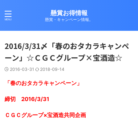
懸賞お得情報
懸賞・キャンペーン情報。
2016/3/31〆「春のおタカラキャンペ
ーン」☆ＣＧＣグループ×宝酒造☆
2016-03-31
2018-09-14
「春のおタカラキャンペーン」
締切 2016/3/31
ＣＧＣグループ×宝酒造共同企画