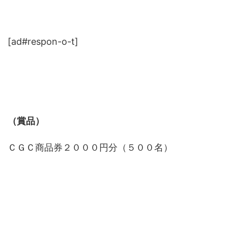
[ad#respon-o-t]
（賞品）
ＣＧＣ商品券２０００円分（５００名）