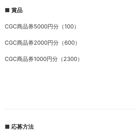
■
賞品
CGC商品券5000円分（100）
CGC商品券2000円分（600）
CGC商品券1000円分（2300）
■
応募方法