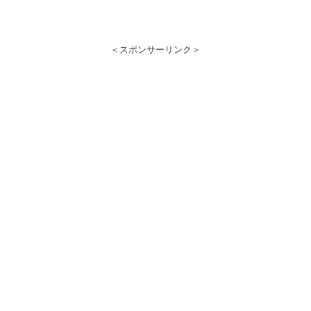
＜スポンサーリンク＞